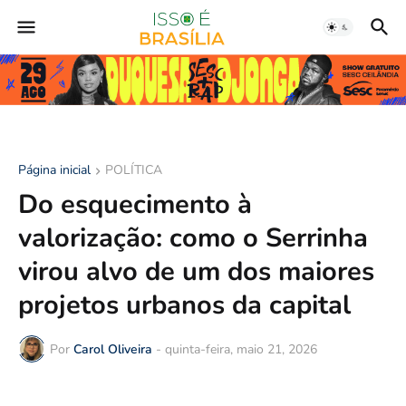
Página inicial
POLÍTICA
Do esquecimento à
valorização: como o Serrinha
virou alvo de um dos maiores
projetos urbanos da capital
Por
Carol Oliveira
-
quinta-feira, maio 21, 2026