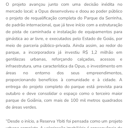
O projeto avançou junto com uma decisão inédita no
mercado local: a Opus desenvolveu e doou ao poder público
o projeto de requalificação completa do Parque da Serrinha,
de padrão internacional, que já teve início com a estruturação
de pista de caminhada e instalação de equipamentos para
ginástica ao ar livre, e executados pelo Estado de Goiás, por
meio de parceria público-privada. Ainda assim, ao redor do
parque, a incorporadora já investiu R$ 1,2 milhão em
gentilezas urbanas, reforçando calçadas, acessos e
infraestrutura, uma característica da Opus, o investimento em
áreas no entorno dos seus empreendimentos,
proporcionando benefícios à comunidade e à cidade. A
entrega do projeto completo do parque está prevista para
outubro e deve consolidar o espaço como o terceiro maior
parque de Goiânia, com mais de 100 mil metros quadrados
de áreas verdes.
“Desde o início, a Reserva Ybiti foi pensada como um projeto