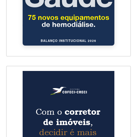
BALANÇO INSTITUCIONAL 2026