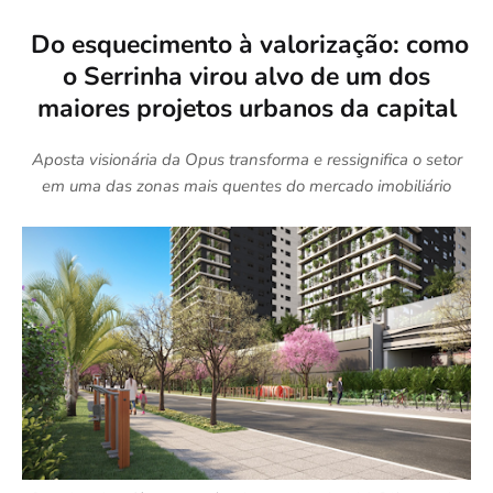
Do esquecimento à valorização: como
o Serrinha virou alvo de um dos
maiores projetos urbanos da capital
Aposta visionária da Opus transforma e ressignifica o setor
em uma das zonas mais quentes do mercado imobiliário