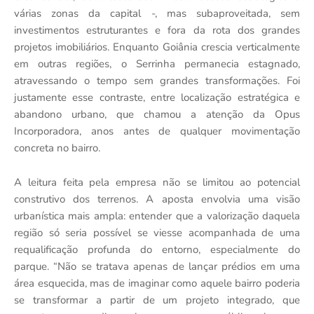
várias zonas da capital -, mas subaproveitada, sem
investimentos estruturantes e fora da rota dos grandes
projetos imobiliários. Enquanto Goiânia crescia verticalmente
em outras regiões, o Serrinha permanecia estagnado,
atravessando o tempo sem grandes transformações. Foi
justamente esse contraste, entre localização estratégica e
abandono urbano, que chamou a atenção da Opus
Incorporadora, anos antes de qualquer movimentação
concreta no bairro.
A leitura feita pela empresa não se limitou ao potencial
construtivo dos terrenos. A aposta envolvia uma visão
urbanística mais ampla: entender que a valorização daquela
região só seria possível se viesse acompanhada de uma
requalificação profunda do entorno, especialmente do
parque. “Não se tratava apenas de lançar prédios em uma
área esquecida, mas de imaginar como aquele bairro poderia
se transformar a partir de um projeto integrado, que