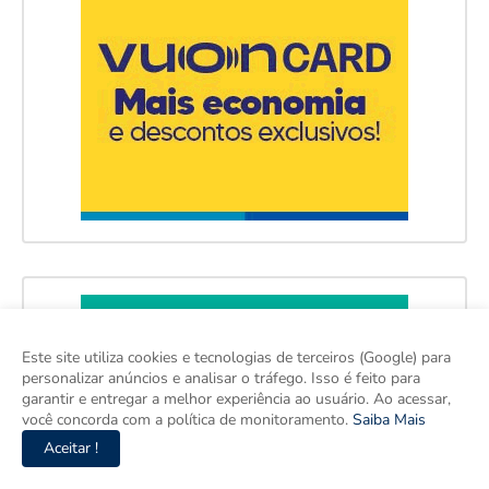
Este site utiliza cookies e tecnologias de terceiros (Google) para
personalizar anúncios e analisar o tráfego. Isso é feito para
garantir e entregar a melhor experiência ao usuário. Ao acessar,
você concorda com a política de monitoramento.
Saiba Mais
Aceitar !