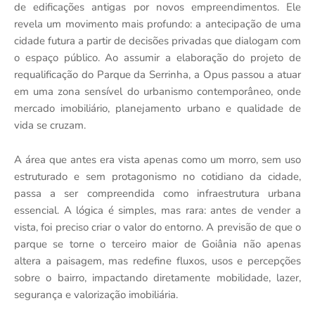
de edificações antigas por novos empreendimentos. Ele
revela um movimento mais profundo: a antecipação de uma
cidade futura a partir de decisões privadas que dialogam com
o espaço público. Ao assumir a elaboração do projeto de
requalificação do Parque da Serrinha, a Opus passou a atuar
em uma zona sensível do urbanismo contemporâneo, onde
mercado imobiliário, planejamento urbano e qualidade de
vida se cruzam.
A área que antes era vista apenas como um morro, sem uso
estruturado e sem protagonismo no cotidiano da cidade,
passa a ser compreendida como infraestrutura urbana
essencial. A lógica é simples, mas rara: antes de vender a
vista, foi preciso criar o valor do entorno. A previsão de que o
parque se torne o terceiro maior de Goiânia não apenas
altera a paisagem, mas redefine fluxos, usos e percepções
sobre o bairro, impactando diretamente mobilidade, lazer,
segurança e valorização imobiliária.