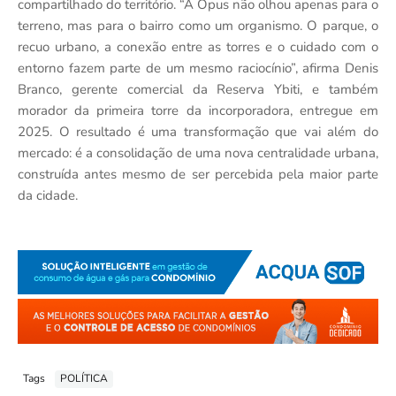
compartilhado do território. “A Opus não olhou apenas para o
terreno, mas para o bairro como um organismo. O parque, o
recuo urbano, a conexão entre as torres e o cuidado com o
entorno fazem parte de um mesmo raciocínio”, afirma Denis
Branco, gerente comercial da Reserva Ybiti, e também
morador da primeira torre da incorporadora, entregue em
2025. O resultado é uma transformação que vai além do
mercado: é a consolidação de uma nova centralidade urbana,
construída antes mesmo de ser percebida pela maior parte
da cidade.
Tags
POLÍTICA