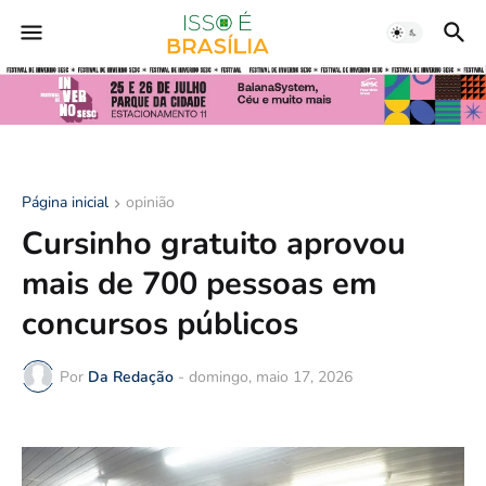
Página inicial
opinião
Cursinho gratuito aprovou
mais de 700 pessoas em
concursos públicos
Por
Da Redação
-
domingo, maio 17, 2026