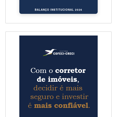
BALANÇO INSTITUCIONAL 2026