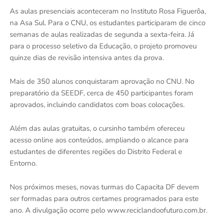
As aulas presenciais aconteceram no Instituto Rosa Figuerôa,
na Asa Sul. Para o CNU, os estudantes participaram de cinco
semanas de aulas realizadas de segunda a sexta-feira. Já
para o processo seletivo da Educação, o projeto promoveu
quinze dias de revisão intensiva antes da prova.
Mais de 350 alunos conquistaram aprovação no CNU. No
preparatório da SEEDF, cerca de 450 participantes foram
aprovados, incluindo candidatos com boas colocações.
Além das aulas gratuitas, o cursinho também ofereceu
acesso online aos conteúdos, ampliando o alcance para
estudantes de diferentes regiões do Distrito Federal e
Entorno.
Nos próximos meses, novas turmas do Capacita DF devem
ser formadas para outros certames programados para este
ano. A divulgação ocorre pelo www.reciclandoofuturo.com.br.