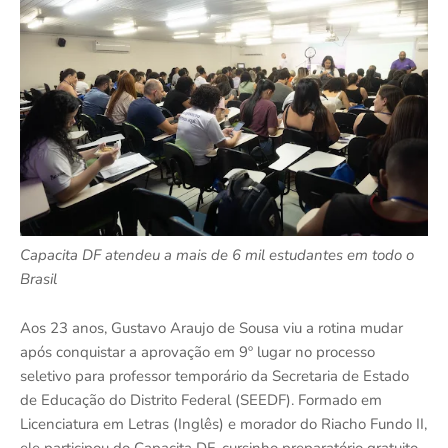
Capacita DF atendeu a mais de 6 mil estudantes em todo o
Brasil
Aos 23 anos, Gustavo Araujo de Sousa viu a rotina mudar
após conquistar a aprovação em 9º lugar no processo
seletivo para professor temporário da Secretaria de Estado
de Educação do Distrito Federal (SEEDF). Formado em
Licenciatura em Letras (Inglês) e morador do Riacho Fundo II,