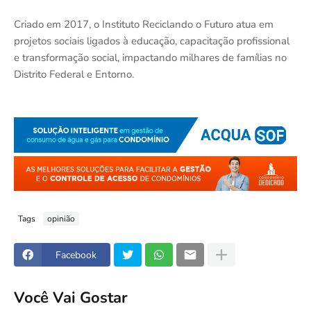
Criado em 2017, o Instituto Reciclando o Futuro atua em
projetos sociais ligados à educação, capacitação profissional
e transformação social, impactando milhares de famílias no
Distrito Federal e Entorno.
Tags
opinião
Facebook
Você Vai Gostar