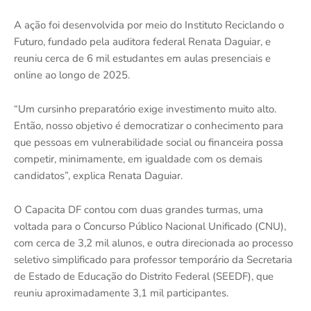
A ação foi desenvolvida por meio do Instituto Reciclando o
Futuro, fundado pela auditora federal Renata Daguiar, e
reuniu cerca de 6 mil estudantes em aulas presenciais e
online ao longo de 2025.
“Um cursinho preparatório exige investimento muito alto.
Então, nosso objetivo é democratizar o conhecimento para
que pessoas em vulnerabilidade social ou financeira possa
competir, minimamente, em igualdade com os demais
candidatos”, explica Renata Daguiar.
O Capacita DF contou com duas grandes turmas, uma
voltada para o Concurso Público Nacional Unificado (CNU),
com cerca de 3,2 mil alunos, e outra direcionada ao processo
seletivo simplificado para professor temporário da Secretaria
de Estado de Educação do Distrito Federal (SEEDF), que
reuniu aproximadamente 3,1 mil participantes.