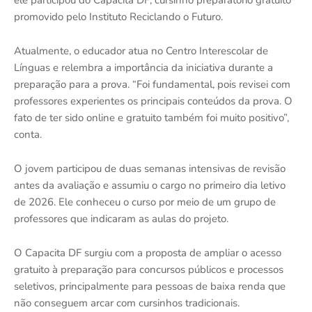
ele participou do Capacita DF, cursinho preparatório gratuito
promovido pelo Instituto Reciclando o Futuro.
Atualmente, o educador atua no Centro Interescolar de
Línguas e relembra a importância da iniciativa durante a
preparação para a prova. “Foi fundamental, pois revisei com
professores experientes os principais conteúdos da prova. O
fato de ter sido online e gratuito também foi muito positivo”,
conta.
O jovem participou de duas semanas intensivas de revisão
antes da avaliação e assumiu o cargo no primeiro dia letivo
de 2026. Ele conheceu o curso por meio de um grupo de
professores que indicaram as aulas do projeto.
O Capacita DF surgiu com a proposta de ampliar o acesso
gratuito à preparação para concursos públicos e processos
seletivos, principalmente para pessoas de baixa renda que
não conseguem arcar com cursinhos tradicionais.