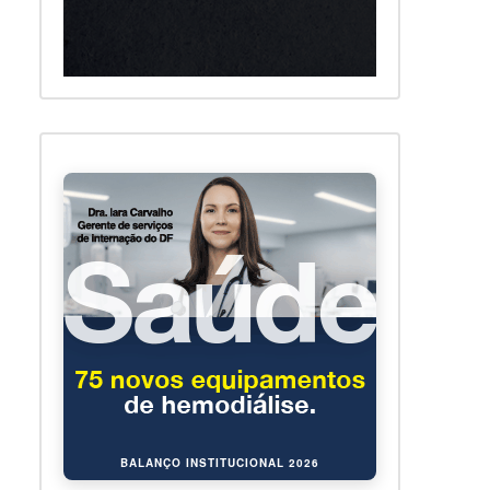
BALANÇO INSTITUCIONAL 2026