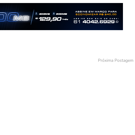
Próxima Postagem