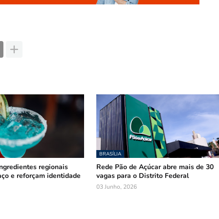
BRASÍLIA
ngredientes regionais
Rede Pão de Açúcar abre mais de 30
ço e reforçam identidade
vagas para o Distrito Federal
03 Junho, 2026