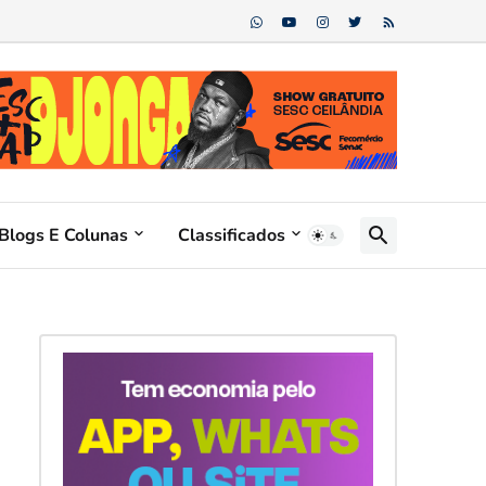
Blogs E Colunas
Classificados