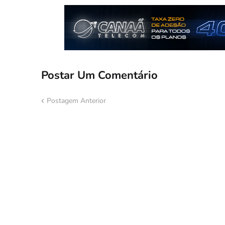
Postar Um Comentário
Postagem Anterior