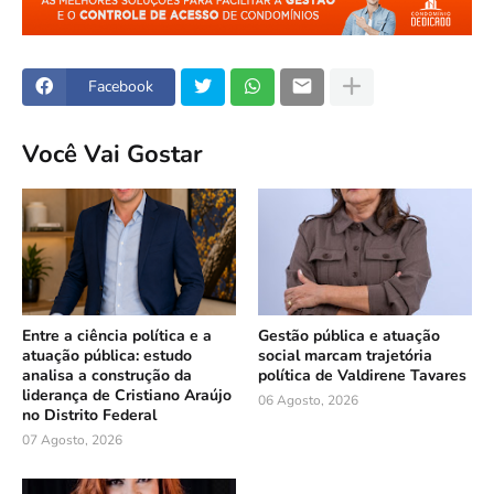
Facebook
Você Vai Gostar
Entre a ciência política e a
Gestão pública e atuação
atuação pública: estudo
social marcam trajetória
analisa a construção da
política de Valdirene Tavares
liderança de Cristiano Araújo
06 Agosto, 2026
no Distrito Federal
07 Agosto, 2026