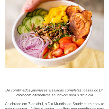
De combinados japoneses a saladas completas, casas do DF
oferecem alternativas saudáveis para o dia a dia
Celebrado em 7 de abril, o Dia Mundial da Saúde é um convite
para repensar hábitos e adotar escolhas que contribuam para