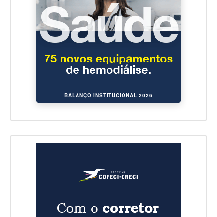
BALANÇO INSTITUCIONAL 2026