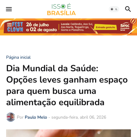
Página inicial
Dia Mundial da Saúde:
Opções leves ganham espaço
para quem busca uma
alimentação equilibrada
Por
Paulo Melo
-
segunda-feira, abril 06, 2026