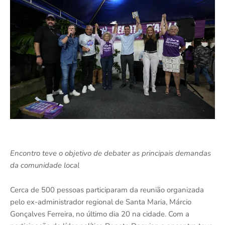
Encontro teve o objetivo de debater as principais demandas
da comunidade local
Cerca de 500 pessoas participaram da reunião organizada
pelo ex-administrador regional de Santa Maria, Márcio
Gonçalves Ferreira, no último dia 20 na cidade. Com a