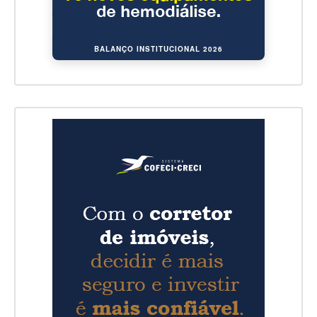
BALANÇO INSTITUCIONAL 2026