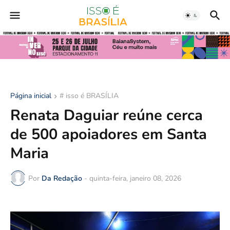
Página inicial
# isso é BRASÍLIA
Renata Daguiar reúne cerca
de 500 apoiadores em Santa
Maria
Por
Da Redação
-
quinta-feira, janeiro 08, 2026