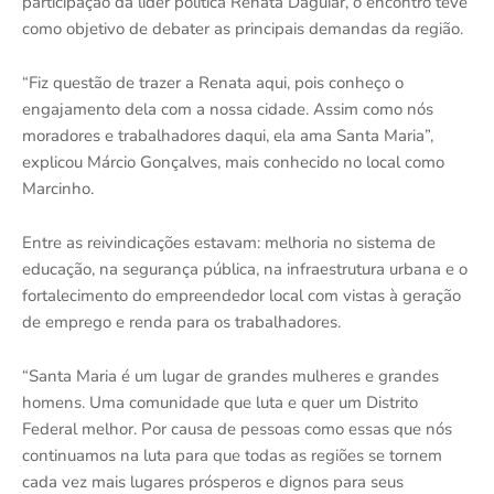
participação da líder política Renata Daguiar, o encontro teve
como objetivo de debater as principais demandas da região.
“Fiz questão de trazer a Renata aqui, pois conheço o
engajamento dela com a nossa cidade. Assim como nós
moradores e trabalhadores daqui, ela ama Santa Maria”,
explicou Márcio Gonçalves, mais conhecido no local como
Marcinho.
Entre as reivindicações estavam: melhoria no sistema de
educação, na segurança pública, na infraestrutura urbana e o
fortalecimento do empreendedor local com vistas à geração
de emprego e renda para os trabalhadores.
“Santa Maria é um lugar de grandes mulheres e grandes
homens. Uma comunidade que luta e quer um Distrito
Federal melhor. Por causa de pessoas como essas que nós
continuamos na luta para que todas as regiões se tornem
cada vez mais lugares prósperos e dignos para seus