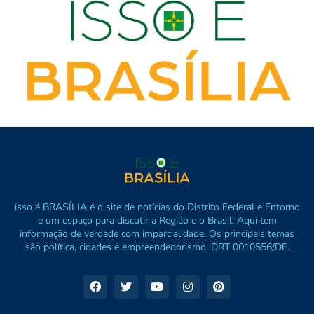
isso é BRASÍLIA é o site de notícias do Distrito Federal e Entorno
e um espaço para discutir a Região e o Brasil. Aqui tem
informação de verdade com imparcialidade. Os principais temas
são política, cidades e empreendedorismo. DRT 0010556/DF.