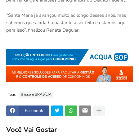
“Santa Maria já avançou muito ao longo desses anos, mas
sabemos que ainda há bastante a ser feito e estamos aqui
para isso”, finalizou Renata Daguiar.
Tags
# isso é BRASÍLIA
Facebook
Você Vai Gostar