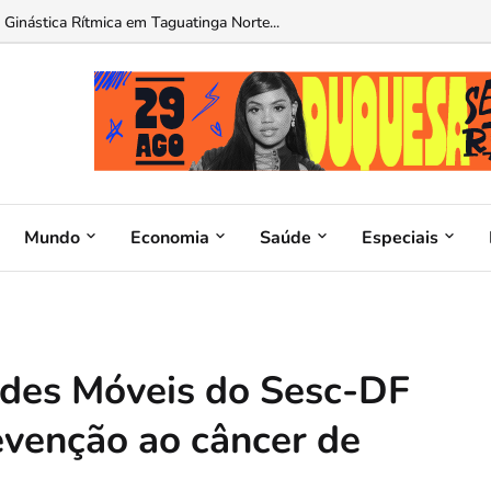
Ginástica Rítmica em Taguatinga Norte...
Mundo
Economia
Saúde
Especiais
des Móveis do Sesc-DF
venção ao câncer de