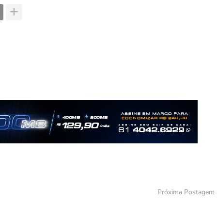
Próxima Postagem