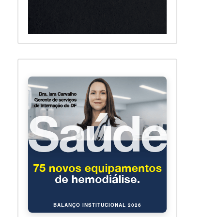
BALANÇO INSTITUCIONAL 2026