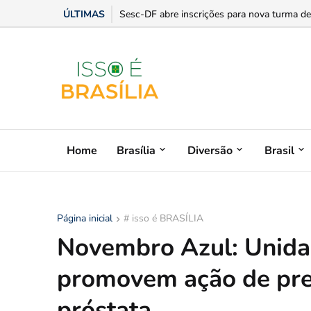
ÚLTIMAS
Sesc-DF abre inscrições para nova turma de 
Home
Brasília
Diversão
Brasil
Página inicial
# isso é BRASÍLIA
Novembro Azul: Unida
promovem ação de pre
próstata