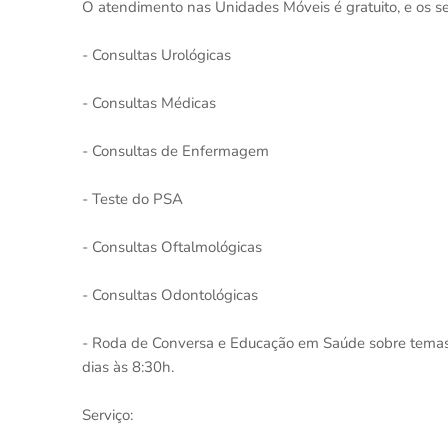
O atendimento nas Unidades Móveis é gratuito, e os se
- Consultas Urológicas
- Consultas Médicas
- Consultas de Enfermagem
- Teste do PSA
- Consultas Oftalmológicas
- Consultas Odontológicas
- Roda de Conversa e Educação em Saúde sobre temas re
dias às 8:30h.
Serviço: