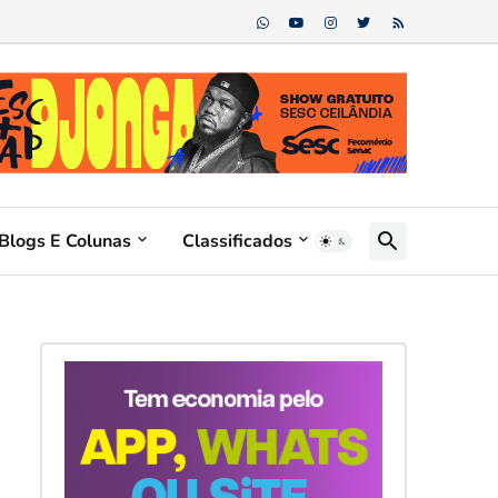
Blogs E Colunas
Classificados