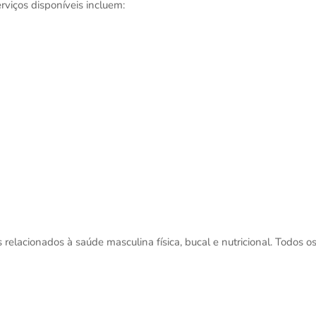
rviços disponíveis incluem:
lacionados à saúde masculina física, bucal e nutricional. Todos o