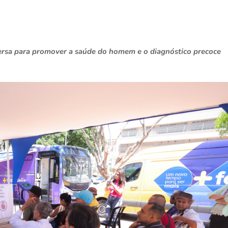
nversa para promover a saúde do homem e o diagnóstico precoce