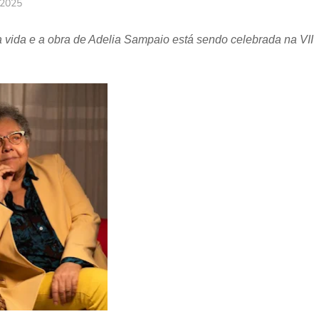
 2025
 a vida e a obra de Adelia Sampaio está sendo celebrada na VII