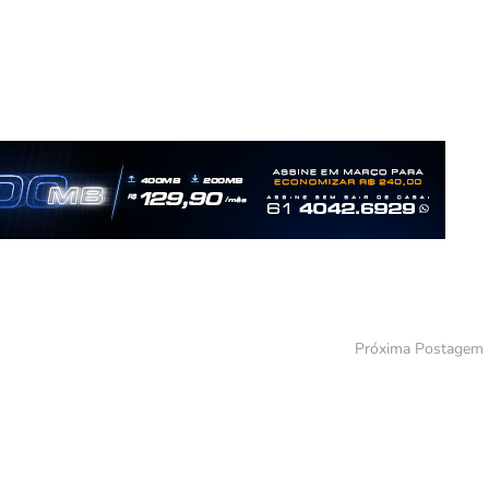
Próxima Postagem