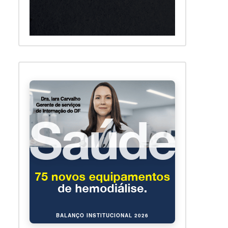
BALANÇO INSTITUCIONAL 2026