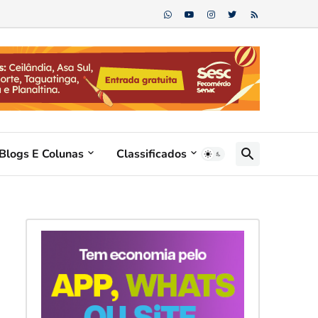
Blogs E Colunas
Classificados