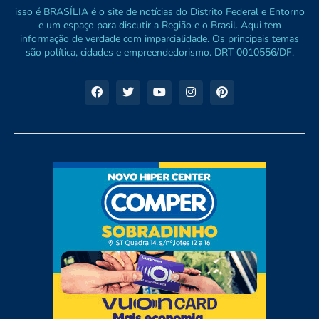
isso é BRASÍLIA é o site de notícias do Distrito Federal e Entorno
e um espaço para discutir a Região e o Brasil. Aqui tem
informação de verdade com imparcialidade. Os principais temas
são política, cidades e empreendedorismo. DRT 0010556/DF.