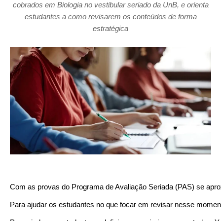
cobrados em Biologia no vestibular seriado da UnB, e orienta
estudantes a como revisarem os conteúdos de forma
estratégica
Com as provas do Programa de Avaliação Seriada (PAS) se aproxi
Para ajudar os estudantes no que focar em revisar nesse moment