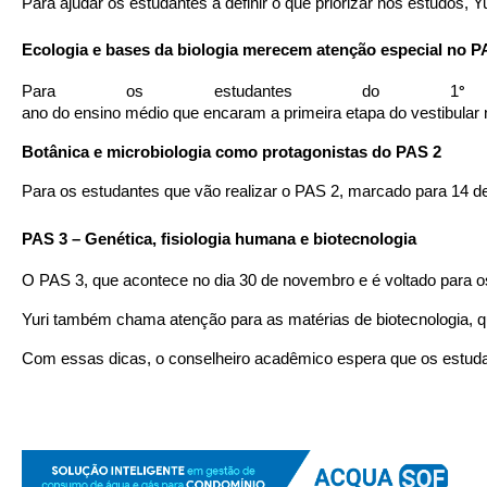
Para ajudar os estudantes a definir o que priorizar nos estudos
Ecologia e bases da biologia merecem atenção especial no P
Para os estudantes do 1
° 
ano do ensino médio que encaram a primeira etapa do vestibular
Botânica e microbiologia como protagonistas do PAS 2
Para os estudantes que vão realizar o PAS 2, marcado para 14 de 
PAS 3 – Genética, fisiologia humana e biotecnologia
O PAS 3, que acontece no dia 30 de novembro e é voltado para o
Yuri também chama atenção para as matérias de biotecnologia, 
Com essas dicas, o conselheiro acadêmico espera que os estudan