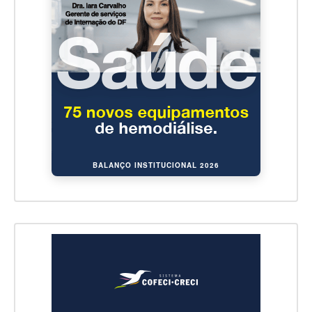
BALANÇO INSTITUCIONAL 2026