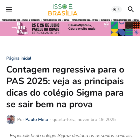
Página inicial
Contagem regressiva para o
PAS 2025: veja as principais
dicas do colégio Sigma para
se sair bem na prova
Por
Paulo Melo
-
quarta-feira, novembro 19, 2025
Especialista do colégio Sigma destaca os assuntos centrais