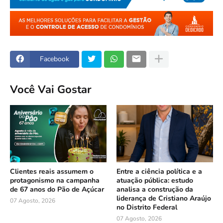
Facebook
Você Vai Gostar
Clientes reais assumem o
Entre a ciência política e a
protagonismo na campanha
atuação pública: estudo
de 67 anos do Pão de Açúcar
analisa a construção da
liderança de Cristiano Araújo
07 Agosto, 2026
no Distrito Federal
07 Agosto, 2026