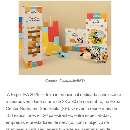
Crédito: divulgação/BRW
A ExpoTEA 2025 — feira internacional dedicada à inclusão e
à neurodiversidade ocorre de 28 a 30 de novembro, no Expo
Center Norte, em São Paulo (SP). O evento reúne mais de
150 expositores e 120 palestrantes, entre especialistas,
empresas e prestadores de serviço, com o objetivo de
promover a inclusão, acessibilidade e disseminação de