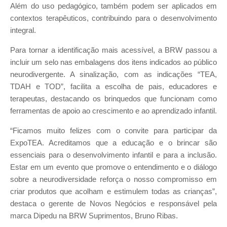
Além do uso pedagógico, também podem ser aplicados em
contextos terapêuticos, contribuindo para o desenvolvimento
integral.
Para tornar a identificação mais acessível, a BRW passou a
incluir um selo nas embalagens dos itens indicados ao público
neurodivergente. A sinalização, com as indicações “TEA,
TDAH e TOD”, facilita a escolha de pais, educadores e
terapeutas, destacando os brinquedos que funcionam como
ferramentas de apoio ao crescimento e ao aprendizado infantil.
“Ficamos muito felizes com o convite para participar da
ExpoTEA. Acreditamos que a educação e o brincar são
essenciais para o desenvolvimento infantil e para a inclusão.
Estar em um evento que promove o entendimento e o diálogo
sobre a neurodiversidade reforça o nosso compromisso em
criar produtos que acolham e estimulem todas as crianças”,
destaca o gerente de Novos Negócios e responsável pela
marca Dipedu na BRW Suprimentos, Bruno Ribas.