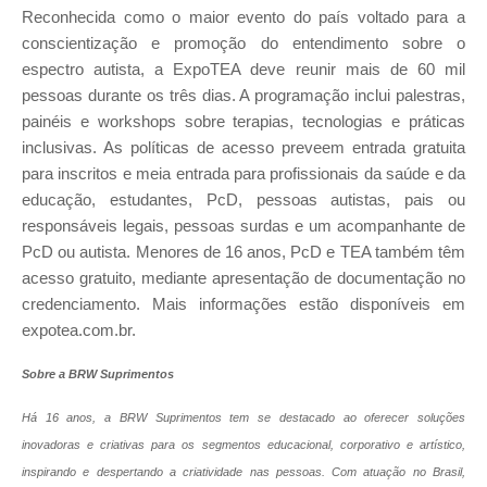
Reconhecida como o maior evento do país voltado para a
conscientização e promoção do entendimento sobre o
espectro autista, a ExpoTEA deve reunir mais de 60 mil
pessoas durante os três dias. A programação inclui palestras,
painéis e workshops sobre terapias, tecnologias e práticas
inclusivas. As políticas de acesso preveem entrada gratuita
para inscritos e meia entrada para profissionais da saúde e da
educação, estudantes, PcD, pessoas autistas, pais ou
responsáveis legais, pessoas surdas e um acompanhante de
PcD ou autista. Menores de 16 anos, PcD e TEA também têm
acesso gratuito, mediante apresentação de documentação no
credenciamento. Mais informações estão disponíveis em
expotea.com.br.
Sobre a BRW Suprimentos
Há 16 anos, a BRW Suprimentos tem se destacado ao oferecer soluções
inovadoras e criativas para os segmentos educacional, corporativo e artístico,
inspirando e despertando a criatividade nas pessoas. Com atuação no Brasil,