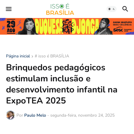
Página inicial
# isso é BRASÍLIA
Brinquedos pedagógicos
estimulam inclusão e
desenvolvimento infantil na
ExpoTEA 2025
Por
Paulo Melo
-
segunda-feira, novembro 24, 2025