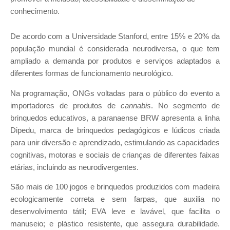
conhecimento.
De acordo com a Universidade Stanford, entre 15% e 20% da
população mundial é considerada neurodiversa, o que tem
ampliado a demanda por produtos e serviços adaptados a
diferentes formas de funcionamento neurológico.
Na programação, ONGs voltadas para o público do evento a
importadores de produtos de
cannabis
. No segmento de
brinquedos educativos, a paranaense BRW apresenta a linha
Dipedu, marca de brinquedos pedagógicos e lúdicos criada
para unir diversão e aprendizado, estimulando as capacidades
cognitivas, motoras e sociais de crianças de diferentes faixas
etárias, incluindo as neurodivergentes.
São mais de 100 jogos e brinquedos produzidos com madeira
ecologicamente correta e sem farpas, que auxilia no
desenvolvimento tátil; EVA leve e lavável, que facilita o
manuseio; e plástico resistente, que assegura durabilidade.