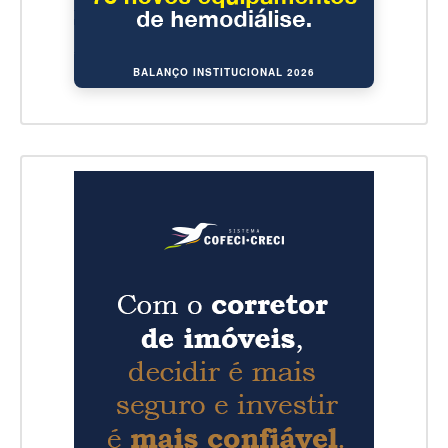
BALANÇO INSTITUCIONAL 2026