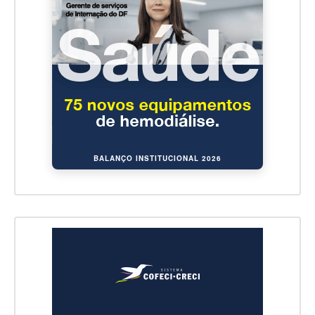
BALANÇO INSTITUCIONAL 2026