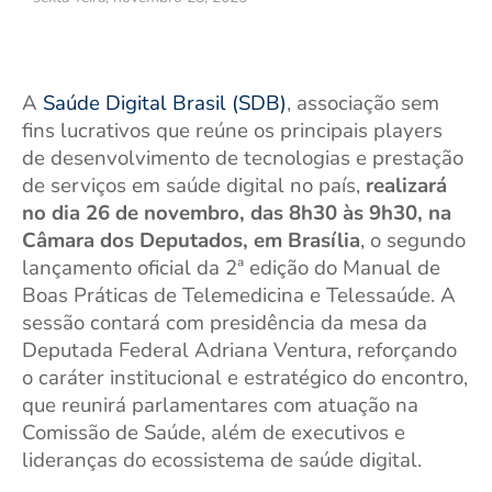
A
Saúde Digital Brasil (SDB)
, associação sem
fins lucrativos que reúne os principais players
de desenvolvimento de tecnologias e prestação
de serviços em saúde digital no país,
realizará
no dia 26 de novembro, das 8h30 às 9h30, na
Câmara dos Deputados, em Brasília
, o segundo
lançamento oficial da 2ª edição do Manual de
Boas Práticas de Telemedicina e Telessaúde. A
sessão contará com presidência da mesa da
Deputada Federal Adriana Ventura, reforçando
o caráter institucional e estratégico do encontro,
que reunirá parlamentares com atuação na
Comissão de Saúde, além de executivos e
lideranças do ecossistema de saúde digital.