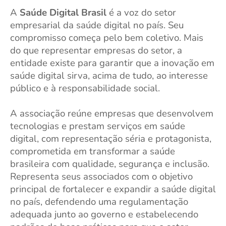
A
Saúde Digital Brasil
é a voz do setor
empresarial da saúde digital no país. Seu
compromisso começa pelo bem coletivo. Mais
do que representar empresas do setor, a
entidade existe para garantir que a inovação em
saúde digital sirva, acima de tudo, ao interesse
público e à responsabilidade social.
A associação reúne empresas que desenvolvem
tecnologias e prestam serviços em saúde
digital, com representação séria e protagonista,
comprometida em transformar a saúde
brasileira com qualidade, segurança e inclusão.
Representa seus associados com o objetivo
principal de fortalecer e expandir a saúde digital
no país, defendendo uma regulamentação
adequada junto ao governo e estabelecendo