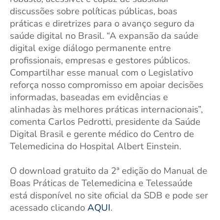
discussões sobre políticas públicas, boas
práticas e diretrizes para o avanço seguro da
saúde digital no Brasil. “A expansão da saúde
digital exige diálogo permanente entre
profissionais, empresas e gestores públicos.
Compartilhar esse manual com o Legislativo
reforça nosso compromisso em apoiar decisões
informadas, baseadas em evidências e
alinhadas às melhores práticas internacionais”,
comenta Carlos Pedrotti, presidente da Saúde
Digital Brasil e gerente médico do Centro de
Telemedicina do Hospital Albert Einstein.
O download gratuito da 2ª edição do Manual de
Boas Práticas de Telemedicina e Telessaúde
está disponível no site oficial da SDB e pode ser
acessado clicando
AQUI
.