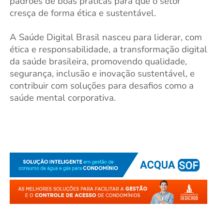
padrões de boas práticas para que o setor
cresça de forma ética e sustentável.
A Saúde Digital Brasil nasceu para liderar, com
ética e responsabilidade, a transformação digital
da saúde brasileira, promovendo qualidade,
segurança, inclusão e inovação sustentável, e
contribuir com soluções para desafios como a
saúde mental corporativa.