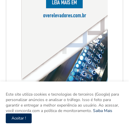
Este site utiliza cookies e tecnologias de terceiros (Google) para
personalizar anúncios e analisar o tráfego. Isso é feito para
garantir e entregar a melhor experiência ao usuário. Ao acessar,
você concorda com a política de monitoramento.
Saiba Mais
Aceitar !