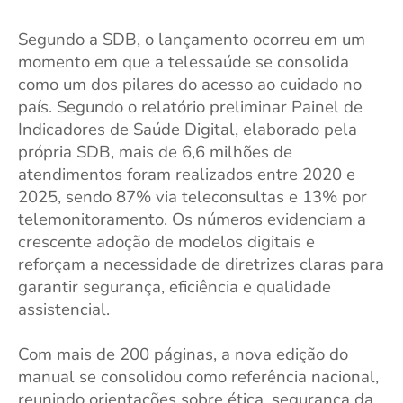
Segundo a SDB, o lançamento ocorreu em um
momento em que a telessaúde se consolida
como um dos pilares do acesso ao cuidado no
país. Segundo o relatório preliminar Painel de
Indicadores de Saúde Digital, elaborado pela
própria SDB, mais de 6,6 milhões de
atendimentos foram realizados entre 2020 e
2025, sendo 87% via teleconsultas e 13% por
telemonitoramento. Os números evidenciam a
crescente adoção de modelos digitais e
reforçam a necessidade de diretrizes claras
para
garantir segurança, eficiência e qualidade
assistencial.
Com mais de 200 páginas, a nova edição do
manual se consolidou como referência nacional,
reunindo orientações sobre ética, segurança da