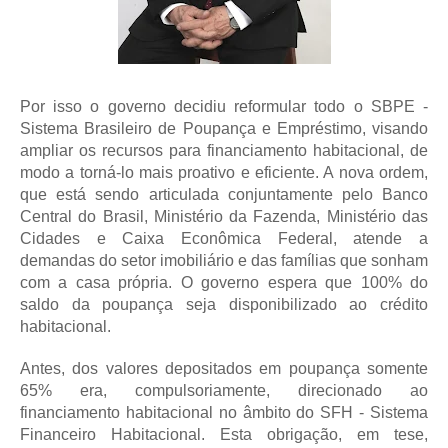
Por isso o governo decidiu reformular todo o SBPE -
Sistema Brasileiro de Poupança e Empréstimo, visando
ampliar os recursos para financiamento habitacional, de
modo a torná-lo mais proativo e eficiente. A nova ordem,
que está sendo articulada conjuntamente pelo Banco
Central do Brasil, Ministério da Fazenda, Ministério das
Cidades e Caixa Econômica Federal, atende a
demandas do setor imobiliário e das famílias que sonham
com a casa própria. O governo espera que 100% do
saldo da poupança seja disponibilizado ao crédito
habitacional.
Antes, dos valores depositados em poupança somente
65% era, compulsoriamente, direcionado ao
financiamento habitacional no âmbito do SFH - Sistema
Financeiro Habitacional. Esta obrigação, em tese,