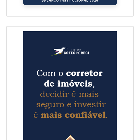
BALANÇO INSTITUCIONAL 2026