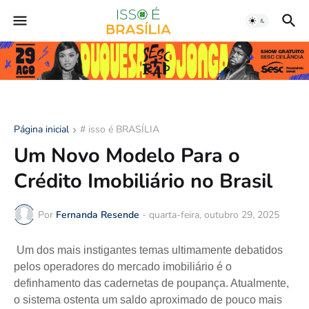
Página inicial
# isso é BRASÍLIA
Um Novo Modelo Para o
Crédito Imobiliário no Brasil
Por
Fernanda Resende
-
quarta-feira, outubro 29, 2025
Um dos mais instigantes temas ultimamente debatidos
pelos operadores do mercado imobiliário é o
definhamento das cadernetas de poupança. Atualmente,
o sistema ostenta um saldo aproximado de pouco mais