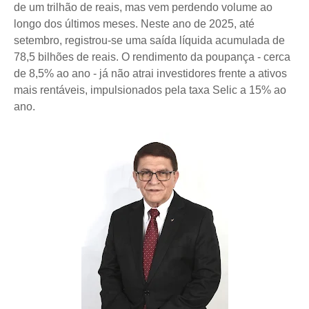
de um trilhão de reais, mas vem perdendo volume ao
longo dos últimos meses. Neste ano de 2025, até
setembro, registrou-se uma saída líquida acumulada de
78,5 bilhões de reais. O rendimento da poupança - cerca
de 8,5% ao ano - já não atrai investidores frente a ativos
mais rentáveis, impulsionados pela taxa Selic a 15% ao
ano.