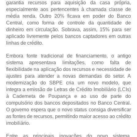
garantia recursos para aquisição da casa própria,
especialmente aos pertencentes à chamada classe de
média renda. Outro 20% ficava em poder do Banco
Central, como forma de controle da quantidade de
dinheiro em circulação. Sobrava, assim, 15% para ser
aplicado livremente pelos bancos captadores em outras
linhas de crédito.
Embora fonte tradicional de financiamento, o antigo
sistema apresentava limitações, como falta de
flexibilidade na aplicação dos recursos e necessidade de
ajustes para atender a novas demandas do setor. A
modernização do SBPE cria um novo modelo, que
integra a emissão de Letras de Crédito Imobiliário (LCIs)
à Caderneta de Poupança e ao uso de parte do
compulsório dos bancos depositados no Banco Central.
O governo espera que o novo status consiga diversificar
as fontes de recursos, permitindo maior acesso ao crédito
imobiliário.
Entre as principais inovações do novo sistema,