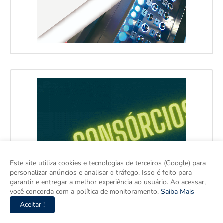
Este site utiliza cookies e tecnologias de terceiros (Google) para
personalizar anúncios e analisar o tráfego. Isso é feito para
garantir e entregar a melhor experiência ao usuário. Ao acessar,
você concorda com a política de monitoramento.
Saiba Mais
Aceitar !