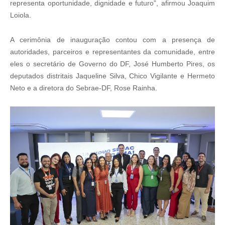
representa oportunidade, dignidade e futuro”, afirmou Joaquim
Loiola.
A cerimônia de inauguração contou com a presença de
autoridades, parceiros e representantes da comunidade, entre
eles o secretário de Governo do DF, José Humberto Pires, os
deputados distritais Jaqueline Silva, Chico Vigilante e Hermeto
Neto e a diretora do Sebrae-DF, Rose Rainha.