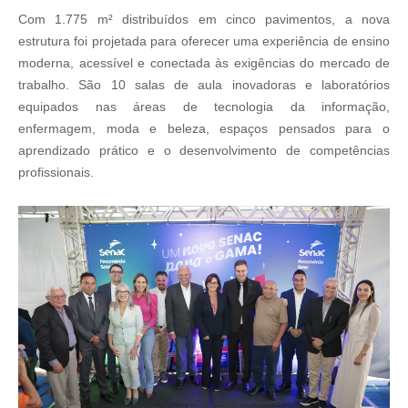
Com 1.775 m² distribuídos em cinco pavimentos, a nova
estrutura foi projetada para oferecer uma experiência de ensino
moderna, acessível e conectada às exigências do mercado de
trabalho. São 10 salas de aula inovadoras e laboratórios
equipados nas áreas de tecnologia da informação,
enfermagem, moda e beleza, espaços pensados para o
aprendizado prático e o desenvolvimento de competências
profissionais.