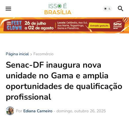
Página inicial
Fecomércio
Senac-DF inaugura nova
unidade no Gama e amplia
oportunidades de qualificação
profissional
Por
Ediana Carneiro
-
domingo, outubro 26, 2025