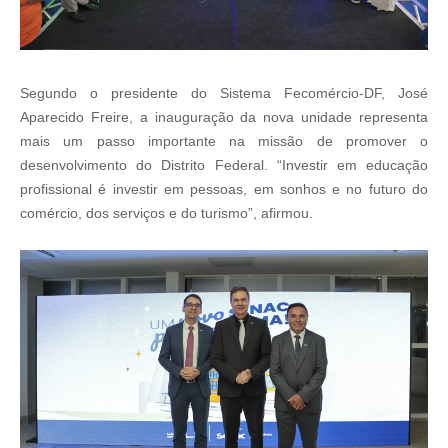
Segundo o presidente do Sistema Fecomércio-DF, José
Aparecido Freire, a inauguração da nova unidade representa
mais um passo importante na missão de promover o
desenvolvimento do Distrito Federal. “Investir em educação
profissional é investir em pessoas, em sonhos e no futuro do
comércio, dos serviços e do turismo”, afirmou.