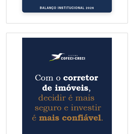
BALANÇO INSTITUCIONAL 2026