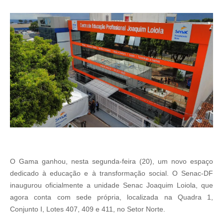
O Gama ganhou, nesta segunda-feira (20), um novo espaço
dedicado à educação e à transformação social. O Senac-DF
inaugurou oficialmente a unidade Senac Joaquim Loiola, que
agora conta com sede própria, localizada na Quadra 1,
Conjunto I, Lotes 407, 409 e 411, no Setor Norte.