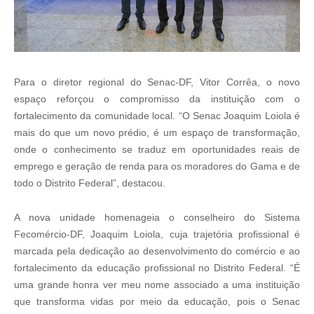
Para o diretor regional do Senac-DF, Vitor Corrêa, o novo
espaço reforçou o compromisso da instituição com o
fortalecimento da comunidade local. “O Senac Joaquim Loiola é
mais do que um novo prédio, é um espaço de transformação,
onde o conhecimento se traduz em oportunidades reais de
emprego e geração de renda para os moradores do Gama e de
todo o Distrito Federal”, destacou.
A nova unidade homenageia o conselheiro do Sistema
Fecomércio-DF, Joaquim Loiola, cuja trajetória profissional é
marcada pela dedicação ao desenvolvimento do comércio e ao
fortalecimento da educação profissional no Distrito Federal. “É
uma grande honra ver meu nome associado a uma instituição
que transforma vidas por meio da educação, pois o Senac