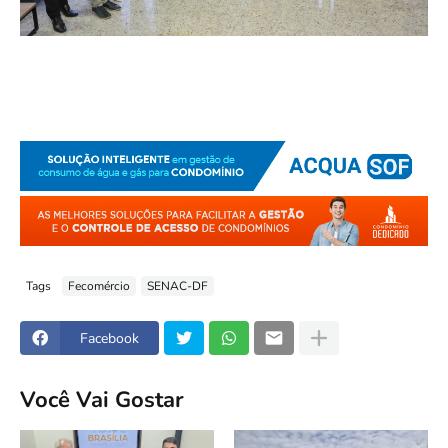
Tags
Fecomércio
SENAC-DF
Facebook
Você Vai Gostar