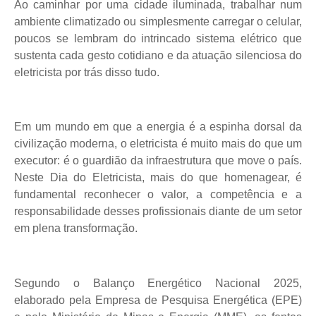
Ao caminhar por uma cidade iluminada, trabalhar num
ambiente climatizado ou simplesmente carregar o celular,
poucos se lembram do intrincado sistema elétrico que
sustenta cada gesto cotidiano e da atuação silenciosa do
eletricista por trás disso tudo.
Em um mundo em que a energia é a espinha dorsal da
civilização moderna, o eletricista é muito mais do que um
executor: é o guardião da infraestrutura que move o país.
Neste Dia do Eletricista, mais do que homenagear, é
fundamental reconhecer o valor, a competência e a
responsabilidade desses profissionais diante de um setor
em plena transformação.
Segundo o Balanço Energético Nacional 2025,
elaborado pela Empresa de Pesquisa Energética (EPE)