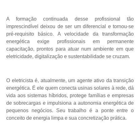
A formação continuada desse profissional tão
imprescindível deixou de ser um diferencial e tornou-se
pré-requisito básico. A velocidade da transformação
energética exige profissionais em permanente
capacitação, prontos para atuar num ambiente em que
eletricidade, digitalização e sustentabilidade se cruzam.
O eletricista é, atualmente, um agente ativo da transição
energética. É ele quem conecta usinas solares à rede, dá
vida aos sistemas híbridos, protege famílias e empresas
de sobrecargas e impulsiona a autonomia energética de
pequenos negócios. Seu trabalho é a ponte entre o
conceito de energia limpa e sua concretização prática.