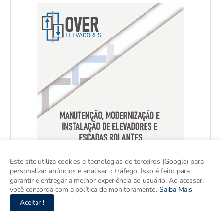
Este site utiliza cookies e tecnologias de terceiros (Google) para
personalizar anúncios e analisar o tráfego. Isso é feito para
garantir e entregar a melhor experiência ao usuário. Ao acessar,
você concorda com a política de monitoramento.
Saiba Mais
Aceitar !