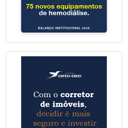
BALANÇO INSTITUCIONAL 2026