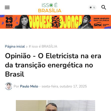
Página inicial
# isso é BRASÍLIA
Opinião - O Eletricista na era
da transição energética no
Brasil
Por
Paulo Melo
-
sexta-feira, outubro 17, 2025