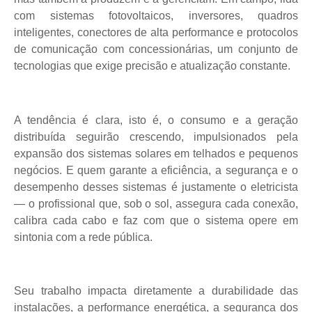
com sistemas fotovoltaicos, inversores, quadros
inteligentes, conectores de alta performance e protocolos
de comunicação com concessionárias, um conjunto de
tecnologias que exige precisão e atualização constante.
A tendência é clara, isto é, o consumo e a geração
distribuída seguirão crescendo, impulsionados pela
expansão dos sistemas solares em telhados e pequenos
negócios. E quem garante a eficiência, a segurança e o
desempenho desses sistemas é justamente o eletricista
— o profissional que, sob o sol, assegura cada conexão,
calibra cada cabo e faz com que o sistema opere em
sintonia com a rede pública.
Seu trabalho impacta diretamente a durabilidade das
instalações, a performance energética, a segurança dos