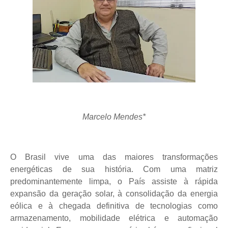
Marcelo Mendes*
O Brasil vive uma das maiores transformações
energéticas de sua história. Com uma matriz
predominantemente limpa, o País assiste à rápida
expansão da geração solar, à consolidação da energia
eólica e à chegada definitiva de tecnologias como
armazenamento, mobilidade elétrica e automação