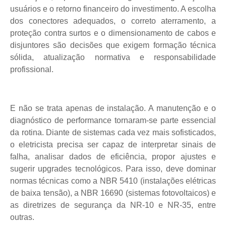
usuários e o retorno financeiro do investimento. A escolha
dos conectores adequados, o correto aterramento, a
proteção contra surtos e o dimensionamento de cabos e
disjuntores são decisões que exigem formação técnica
sólida, atualização normativa e responsabilidade
profissional.
E não se trata apenas de instalação. A manutenção e o
diagnóstico de performance tornaram-se parte essencial
da rotina. Diante de sistemas cada vez mais sofisticados,
o eletricista precisa ser capaz de interpretar sinais de
falha, analisar dados de eficiência, propor ajustes e
sugerir upgrades tecnológicos. Para isso, deve dominar
normas técnicas como a NBR 5410 (instalações elétricas
de baixa tensão), a NBR 16690 (sistemas fotovoltaicos) e
as diretrizes de segurança da NR-10 e NR-35, entre
outras.