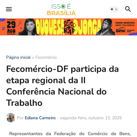
Página inicial
Fecomércio
Fecomércio-DF participa da
etapa regional da II
Conferência Nacional do
Trabalho
Por
Ediana Carneiro
-
segunda-feira, outubro 13, 2025
Representantes da Federação do Comércio de Bens,