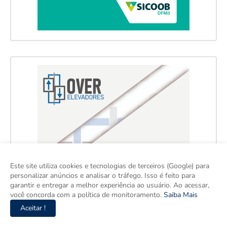
Este site utiliza cookies e tecnologias de terceiros (Google) para
personalizar anúncios e analisar o tráfego. Isso é feito para
garantir e entregar a melhor experiência ao usuário. Ao acessar,
você concorda com a política de monitoramento.
Saiba Mais
Aceitar !