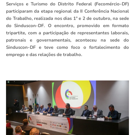
Serviços e Turismo do Distrito Federal (Fecomércio-DF)
participaram da etapa regional da II Conferência Nacional
do Trabalho, realizada nos dias 1º e 2 de outubro, na sede
do Sinduscon-DF. O encontro, promovido em formato
tripartite, com a participação de representantes laborais,
patronais e governamentais, aconteceu na sede do
Sinduscon-DF e teve como foco o fortalecimento do
emprego e das relações de trabalho.