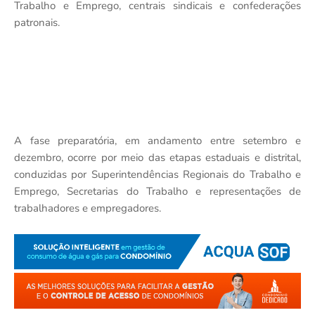
Trabalho e Emprego, centrais sindicais e confederações
patronais.
A fase preparatória, em andamento entre setembro e
dezembro, ocorre por meio das etapas estaduais e distrital,
conduzidas por Superintendências Regionais do Trabalho e
Emprego, Secretarias do Trabalho e representações de
trabalhadores e empregadores.