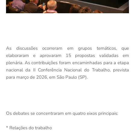
As discussões ocorreram em grupos temáticos, que
elaboraram e aprovaram 15 propostas validadas em
plenária. As contribuições foram encaminhadas para a etapa
nacional da II Conferência Nacional do Trabalho, prevista
para março de 2026, em São Paulo (SP).
Os debates se concentraram em quatro eixos principais:
* Relações do trabalho