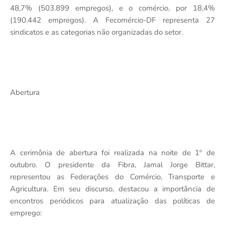
48,7% (503.899 empregos), e o comércio, por 18,4%
(190.442 empregos). A Fecomércio-DF representa 27
sindicatos e as categorias não organizadas do setor.
Abertura
A cerimônia de abertura foi realizada na noite de 1º de
outubro. O presidente da Fibra, Jamal Jorge Bittar,
representou as Federações do Comércio, Transporte e
Agricultura. Em seu discurso, destacou a importância de
encontros periódicos para atualização das políticas de
emprego: