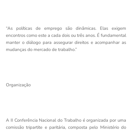
“As políticas de emprego são dinâmicas. Elas exigem
encontros como este a cada dois ou três anos. É fundamental
manter o diálogo para assegurar direitos e acompanhar as
mudanças do mercado de trabalho.”
Organização
A II Conferência Nacional do Trabalho é organizada por uma
comissão tripartite e paritária, composta pelo Ministério do