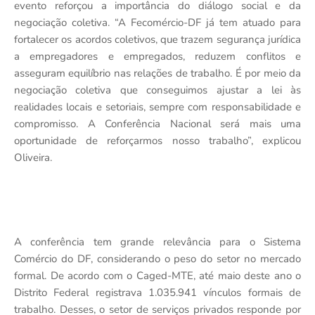
evento reforçou a importância do diálogo social e da
negociação coletiva. “A Fecomércio-DF já tem atuado para
fortalecer os acordos coletivos, que trazem segurança jurídica
a empregadores e empregados, reduzem conflitos e
asseguram equilíbrio nas relações de trabalho. É por meio da
negociação coletiva que conseguimos ajustar a lei às
realidades locais e setoriais, sempre com responsabilidade e
compromisso. A Conferência Nacional será mais uma
oportunidade de reforçarmos nosso trabalho”, explicou
Oliveira.
A conferência tem grande relevância para o Sistema
Comércio do DF, considerando o peso do setor no mercado
formal. De acordo com o Caged-MTE, até maio deste ano o
Distrito Federal registrava 1.035.941 vínculos formais de
trabalho. Desses, o setor de serviços privados responde por