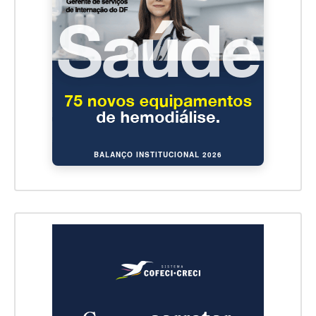
BALANÇO INSTITUCIONAL 2026