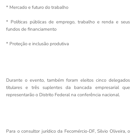
* Mercado e futuro do trabalho
* Políticas públicas de emprego, trabalho e renda e seus
fundos de financiamento
* Proteção e inclusão produtiva
Durante o evento, também foram eleitos cinco delegados
titulares e três suplentes da bancada empresarial que
representarão o Distrito Federal na conferência nacional.
Para o consultor jurídico da Fecomércio-DF, Silvio Oliveira, o