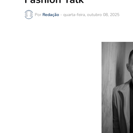
Por
Redação
-
quarta-feira, outubro 08, 2025