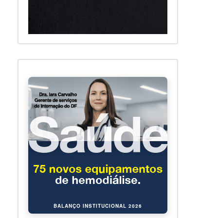
BALANÇO INSTITUCIONAL 2026