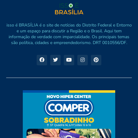
isso é BRASÍLIA é o site de notícias do Distrito Federal e Entorno
e um espaço para discutir a Região e o Brasil. Aqui tem
informação de verdade com imparcialidade. Os principais temas
são política, cidades e empreendedorismo. DRT 0010556/DF.