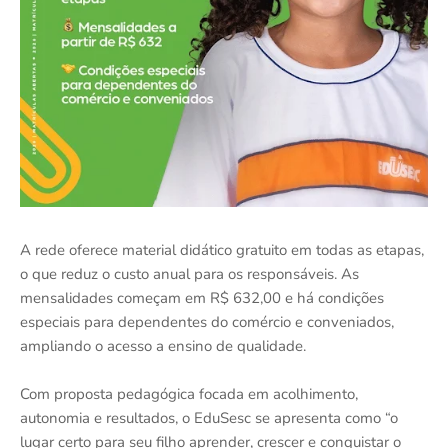
A rede oferece material didático gratuito em todas as etapas,
o que reduz o custo anual para os responsáveis. As
mensalidades começam em R$ 632,00 e há condições
especiais para dependentes do comércio e conveniados,
ampliando o acesso a ensino de qualidade.
Com proposta pedagógica focada em acolhimento,
autonomia e resultados, o EduSesc se apresenta como “o
lugar certo para seu filho aprender, crescer e conquistar o