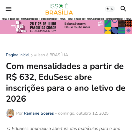
Página inicial
# isso é BRASÍLIA
Com mensalidades a partir de
R$ 632, EduSesc abre
inscrições para o ano letivo de
2026
Por
Ramane Soares
-
domingo, outubro 12, 2025
O EduSesc anunciou a abertura das matrículas para o ano