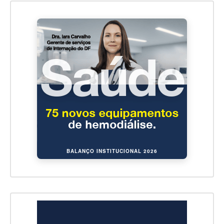
BALANÇO INSTITUCIONAL 2026