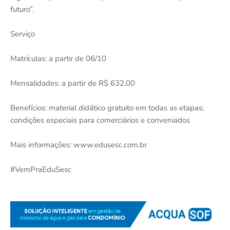
futuro”.
Serviço
Matrículas: a partir de 06/10
Mensalidades: a partir de R$ 632,00
Benefícios: material didático gratuito em todas as etapas;
condições especiais para comerciários e conveniados
Mais informações: www.edusesc.com.br
#VemPraEduSesc