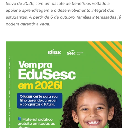
letivo de 2026, com um pacote de benefícios voltado a
apoiar a aprendizagem e o desenvolvimento integral dos
estudantes. A partir de 6 de outubro, famílias interessadas já
podem garantir a vaga.