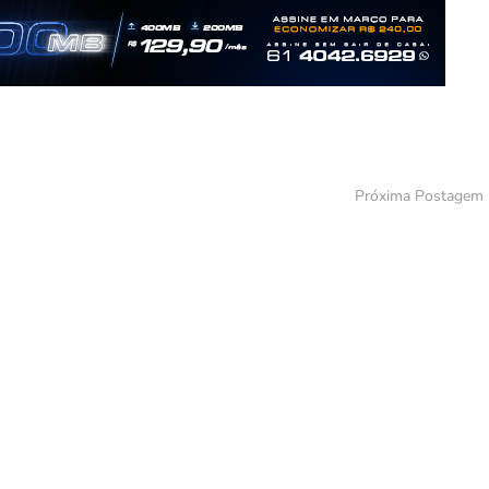
Próxima Postagem