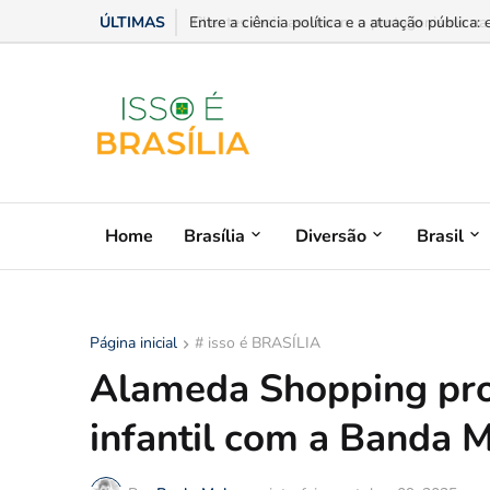
ÚLTIMAS
Entre a ciência política e a atuação pública:
Home
Brasília
Diversão
Brasil
Página inicial
# isso é BRASÍLIA
Alameda Shopping pro
infantil com a Banda 