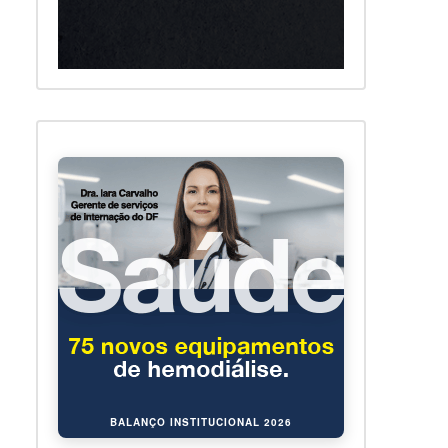
BALANÇO INSTITUCIONAL 2026