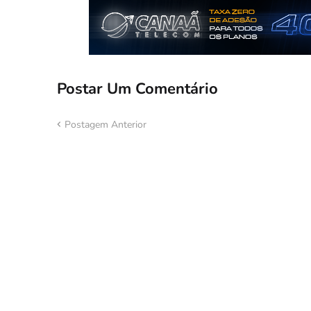
Postar Um Comentário
Postagem Anterior