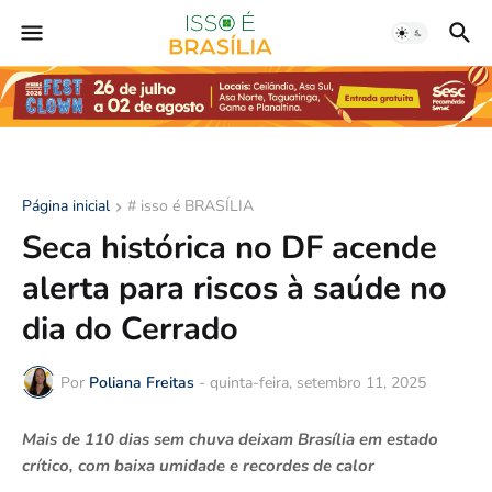
Página inicial
# isso é BRASÍLIA
Seca histórica no DF acende
alerta para riscos à saúde no
dia do Cerrado
Por
Poliana Freitas
-
quinta-feira, setembro 11, 2025
Mais de 110 dias sem chuva deixam Brasília em estado
crítico, com baixa umidade e recordes de calor