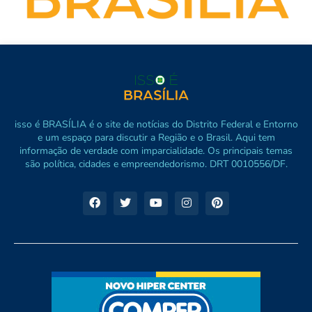
isso é BRASÍLIA é o site de notícias do Distrito Federal e Entorno
e um espaço para discutir a Região e o Brasil. Aqui tem
informação de verdade com imparcialidade. Os principais temas
são política, cidades e empreendedorismo. DRT 0010556/DF.