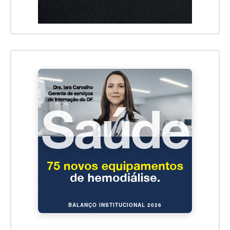
BALANÇO INSTITUCIONAL 2026