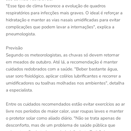
"Esse tipo de clima favorece a evolução de quadros
respiratórios para infecções mais graves. O ideal é reforçar a
hidratação e manter as vias nasais umidificadas para evitar
complicações que podem levar a internações", explica a
pneumologista.
Previsão
Segundo os meteorologistas, as chuvas só devem retornar
em meados de outubro. Até lá, a recomendação é manter
cuidados redobrados com a saúde. "Beber bastante água,
usar soro fisiológico, aplicar colírios lubrificantes e recorrer a
umidificadores ou toalhas molhadas nos ambientes", detalha
a especialista.
Entre os cuidados recomendados estão evitar exercícios ao ar
livre nos períodos de maior calor, usar roupas leves e manter
o protetor solar como aliado diário. "Não se trata apenas de
desconforto, mas de um problema de saúde pública que