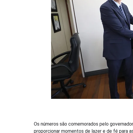
Os números são comemorados pelo governador I
proporcionar momentos de lazer e de fé para as