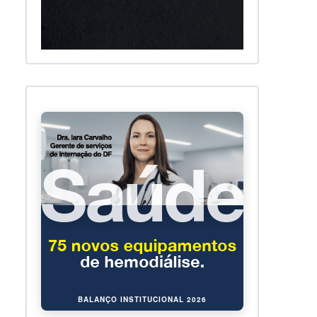
BALANÇO INSTITUCIONAL 2026