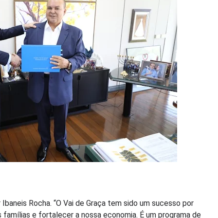
baneis Rocha. “O Vai de Graça tem sido um sucesso por
 famílias e fortalecer a nossa economia. É um programa de