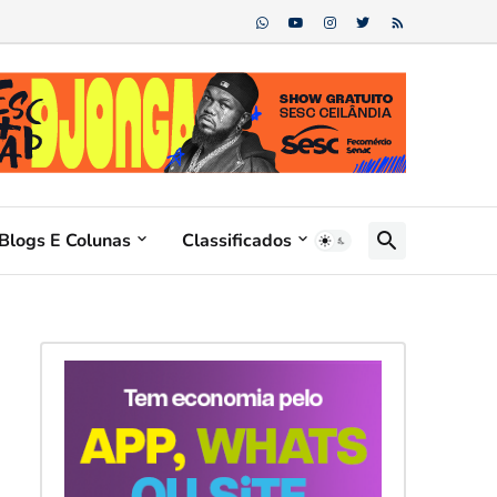
Blogs E Colunas
Classificados