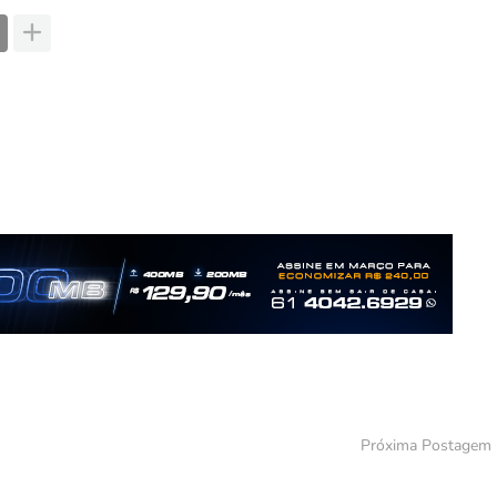
Próxima Postagem