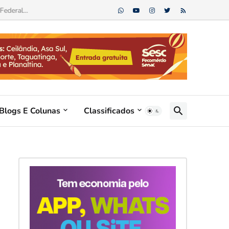
Blogs E Colunas
Classificados