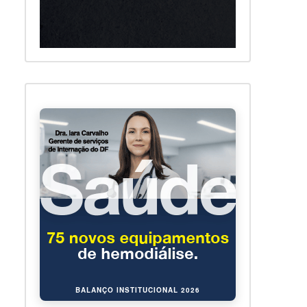
BALANÇO INSTITUCIONAL 2026