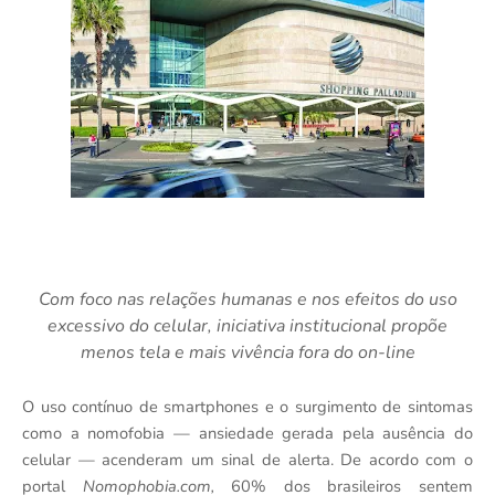
Com foco nas relações humanas e nos efeitos do uso
excessivo do celular, iniciativa institucional propõe
menos tela e mais vivência fora do on-line
O uso contínuo de smartphones e o surgimento de sintomas
como a nomofobia — ansiedade gerada pela ausência do
celular — acenderam um sinal de alerta. De acordo com o
portal
Nomophobia.com,
60% dos brasileiros sentem