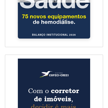
BALANÇO INSTITUCIONAL 2026