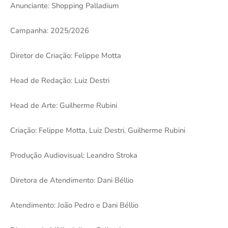
Anunciante: Shopping Palladium
Campanha: 2025/2026
Diretor de Criação: Felippe Motta
Head de Redação: Luiz Destri
Head de Arte: Guilherme Rubini
Criação: Felippe Motta, Luiz Destri, Guilherme Rubini
Produção Audiovisual: Leandro Stroka
Diretora de Atendimento: Dani Béllio
Atendimento: João Pedro e Dani Béllio