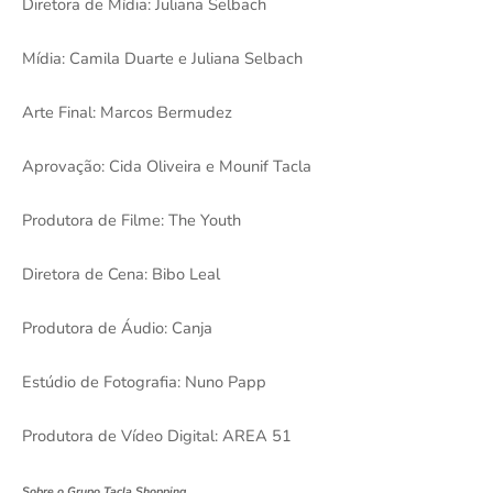
Diretora de Mídia: Juliana Selbach
Mídia: Camila Duarte e Juliana Selbach
Arte Final: Marcos Bermudez
Aprovação: Cida Oliveira e Mounif Tacla
Produtora de Filme: The Youth
Diretora de Cena: Bibo Leal
Produtora de Áudio: Canja
Estúdio de Fotografia: Nuno Papp
Produtora de Vídeo Digital: AREA 51
Sobre o Grupo Tacla Shopping