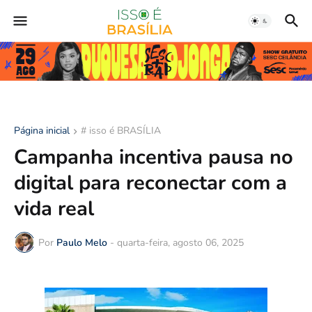
Página inicial
# isso é BRASÍLIA
Campanha incentiva pausa no
digital para reconectar com a
vida real
Por
Paulo Melo
-
quarta-feira, agosto 06, 2025