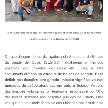
Todo o processo de doação, do cadastro à coleta, dura em média 30 minutos, sendo
rápido e simples. (Foto: Débora Alves/IMED)
De acordo com dados divulgados pela Secretaria de Estado
da Saúde de Goiás (SES-GO), atualmente o Hemogo
abastece 223 unidades de saúde em Goiás, e está
com
níveis críticos no estoque de bolsas de sangue. Esse
déficit nas doações tem gerado impacto significativo nas
unidades de saúde atendidas em todo o Estado
.
Através
das doações voluntárias, o Hemogo é responsável por 90%
das bolsas utilizadas nos hospitais públicos do Estado, uma
vez que a capacidade de coleta das unidades não é suficiente