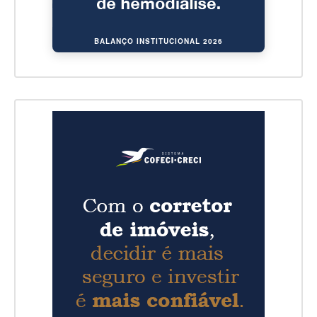
BALANÇO INSTITUCIONAL 2026