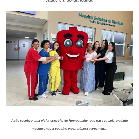
Ação recebeu uma visita especial do Hemoguinho, que passou pela unidade
incentivando a doação. (Foto: Débora Alves/IMED)