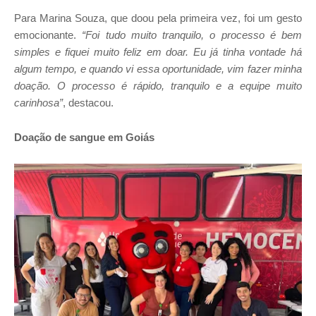
Para Marina Souza, que doou pela primeira vez, foi um gesto
emocionante.
“Foi tudo muito tranquilo, o processo é bem
simples e fiquei muito feliz em doar. Eu já tinha vontade há
algum tempo, e quando vi essa oportunidade, vim fazer minha
doação. O processo é rápido, tranquilo e a equipe muito
carinhosa”
, destacou.
Doação de sangue em Goiás