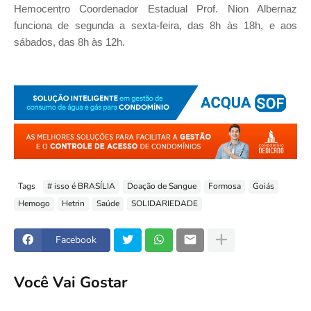
Hemocentro Coordenador Estadual Prof. Nion Albernaz
funciona de segunda a sexta-feira, das 8h às 18h, e aos
sábados, das 8h às 12h.
Tags
# isso é BRASÍLIA
Doação de Sangue
Formosa
Goiás
Hemogo
Hetrin
Saúde
SOLIDARIEDADE
Facebook
Você Vai Gostar