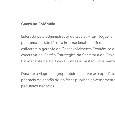
Guará na Colômbia
Liderado pelo administrador do Guará, Artur Nogueira,
para uma missão técnica internacional em Medellín, na
estiveram a gerente de Desenvolvimento Econômico da 
executiva de Gestão Estratégica da Secretaria de Gove
Permanente de Políticas Públicas e Gestão Governam
Durante a viagem, o grupo pôde observar as experiênc
por meio de gestão de políticas públicas governament
pequenos negócios.