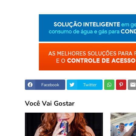
Facebook
Twitter
Você Vai Gostar