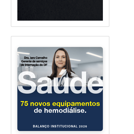
BALANÇO INSTITUCIONAL 2026