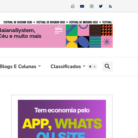
Blogs E Colunas
Classificados