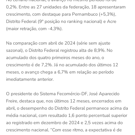
0,2%. Entre as 27 unidades da federação, 18 apresentaram
crescimento, com destaque para Pernambuco (+5,3%),
Distrito Federal (9ª posição no ranking nacional) e Acre
(maior retração, com -4,3%).
Na comparação com abril de 2024 (série sem ajuste
sazonal), o Distrito Federal registrou alta de 8,9%. No
acumulado dos quatro primeiros meses do ano, o
crescimento é de 7,2%. Já no acumulado dos últimos 12
meses, o avanço chega a 6,7% em relação ao período
imediatamente anterior.
O presidente do Sistema Fecomércio-DF, José Aparecido
Freire, destaca que, nos últimos 12 meses, encerrados em
abril, o desempenho do Distrito Federal permanece acima da
média nacional, com resultado 1,6 ponto percentual superior
ao registrado em dezembro de 2024 e 2,5 vezes acima do
crescimento nacional. “Com esse ritmo, a expectativa é de