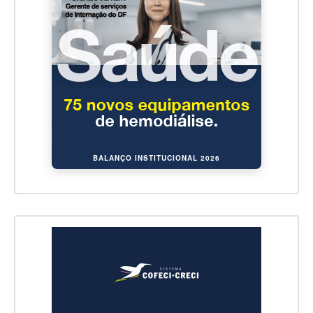
BALANÇO INSTITUCIONAL 2026