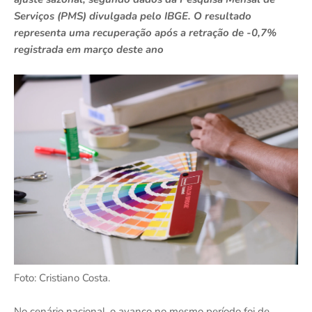
Serviços (PMS) divulgada pelo IBGE. O resultado
representa uma recuperação após a retração de -0,7%
registrada em março deste ano
Foto: Cristiano Costa.
No cenário nacional, o avanço no mesmo período foi de