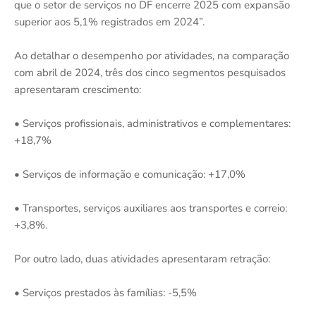
que o setor de serviços no DF encerre 2025 com expansão
superior aos 5,1% registrados em 2024”.
Ao detalhar o desempenho por atividades, na comparação
com abril de 2024, três dos cinco segmentos pesquisados
apresentaram crescimento:
• Serviços profissionais, administrativos e complementares:
+18,7%
• Serviços de informação e comunicação: +17,0%
• Transportes, serviços auxiliares aos transportes e correio:
+3,8%.
Por outro lado, duas atividades apresentaram retração:
• Serviços prestados às famílias: -5,5%