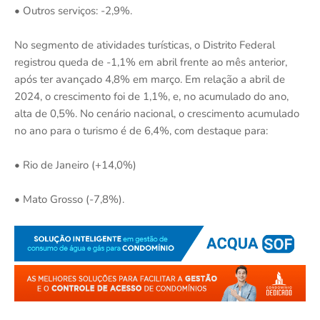
• Outros serviços: -2,9%.
No segmento de atividades turísticas, o Distrito Federal
registrou queda de -1,1% em abril frente ao mês anterior,
após ter avançado 4,8% em março. Em relação a abril de
2024, o crescimento foi de 1,1%, e, no acumulado do ano,
alta de 0,5%. No cenário nacional, o crescimento acumulado
no ano para o turismo é de 6,4%, com destaque para:
• Rio de Janeiro (+14,0%)
• Mato Grosso (-7,8%).