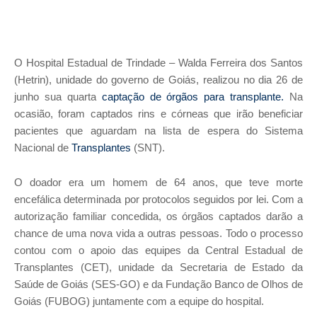
O Hospital Estadual de Trindade – Walda Ferreira dos Santos
(Hetrin), unidade do governo de Goiás, realizou no dia 26 de
junho sua quarta
captação de órgãos para transplante.
Na
ocasião, foram captados rins e córneas que irão beneficiar
pacientes que aguardam na lista de espera do Sistema
Nacional de
Transplantes
(SNT).
O doador era um homem de 64 anos, que teve morte
encefálica determinada por protocolos seguidos por lei. Com a
autorização familiar concedida, os órgãos captados darão a
chance de uma nova vida a outras pessoas. Todo o processo
contou com o apoio das equipes da Central Estadual de
Transplantes (CET), unidade da Secretaria de Estado da
Saúde de Goiás (SES-GO) e da Fundação Banco de Olhos de
Goiás (FUBOG) juntamente com a equipe do hospital.