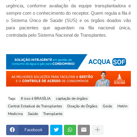
urgência, conforme avaliação da equipe transplantadora e
sempre com o conhecimento do receptor. Quem regula a fila é
o Sistema Único de Saúde (SUS) e os órgãos doados vão
para pacientes que aguardam na fila nacional única,
controlada pelo Sistema Nacional de Transplantes.
Tags
# isso é BRASÍLIA
captação de órgãos
Central Estadual de Transplantes
Doação de Órgãos
Goiás
Hetrin
Medicina
Saúde
Transplante
Facebook