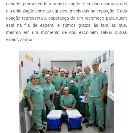
cenário, promovendo a sensibilização, o cuidado humanizado
e a articulação entre as equipes envolvidas na captação. Cada
doação representa a esperança de um recomeço para quem
está na fila de espera, e somos gratos às famílias que,
mesmo em um momento de dor, escolhem salvar outras
vidas", afirma.