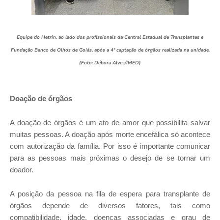
Equipe do Hetrin, ao lado dos profissionais da Central Estadual de Transplantes e
Fundação Banco de Olhos de Goiás, após a 4ª captação de órgãos realizada na unidade.
(Foto: Débora Alves/IMED)
Doação de órgãos
A doação de órgãos é um ato de amor que possibilita salvar
muitas pessoas. A doação após morte encefálica só acontece
com autorização da família. Por isso é importante comunicar
para as pessoas mais próximas o desejo de se tornar um
doador.
A posição da pessoa na fila de espera para transplante de
órgãos depende de diversos fatores, tais como
compatibilidade, idade, doenças associadas e grau de