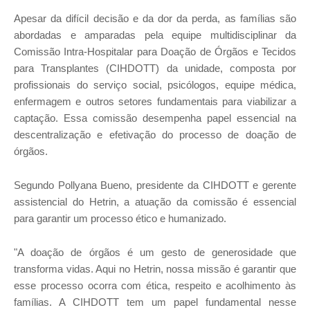
Apesar da difícil decisão e da dor da perda, as famílias são
abordadas e amparadas pela equipe multidisciplinar da
Comissão Intra-Hospitalar para Doação de Órgãos e Tecidos
para Transplantes (CIHDOTT) da unidade, composta por
profissionais do serviço social, psicólogos, equipe médica,
enfermagem e outros setores fundamentais para viabilizar a
captação. Essa comissão desempenha papel essencial na
descentralização e efetivação do processo de doação de
órgãos.
Segundo Pollyana Bueno, presidente da CIHDOTT e gerente
assistencial do Hetrin, a atuação da comissão é essencial
para garantir um processo ético e humanizado.
"A doação de órgãos é um gesto de generosidade que
transforma vidas. Aqui no Hetrin, nossa missão é garantir que
esse processo ocorra com ética, respeito e acolhimento às
famílias. A CIHDOTT tem um papel fundamental nesse