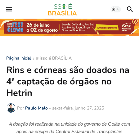
Página inicial
# isso é BRASÍLIA
Rins e córneas são doados na
4ª captação de órgãos no
Hetrin
Por
Paulo Melo
-
sexta-feira, junho 27, 2025
A doação foi realizada na unidade do governo de Goiás com
apoio da equipe da Central Estadual de Transplantes