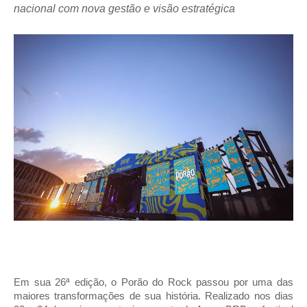
nacional com nova gestão e visão estratégica
Em sua 26ª edição, o Porão do Rock passou por uma das
maiores transformações de sua história. Realizado nos dias