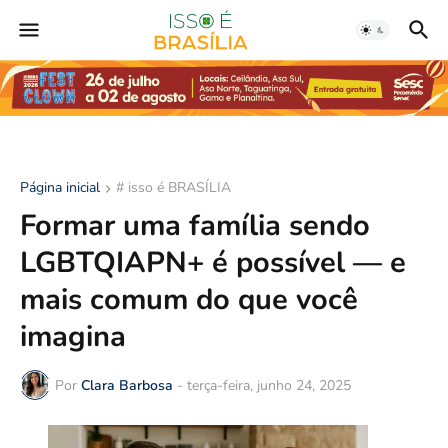
Página inicial
# isso é BRASÍLIA
Formar uma família sendo
LGBTQIAPN+ é possível — e
mais comum do que você
imagina
Por
Clara Barbosa
-
terça-feira, junho 24, 2025