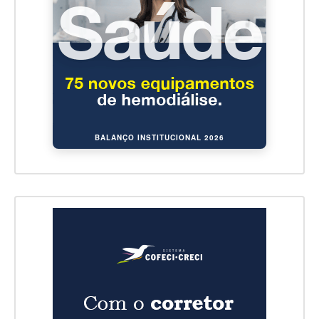
BALANÇO INSTITUCIONAL 2026