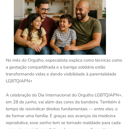
No mês do Orgulho, especialista explica como técnicas como
a gestação compartilhada e a barriga solidária estão
transformando vidas e dando visibilidade à parentalidade
LGBTQIAPN+
A celebração do Dia Internacional do Orgulho LGBTQIAPN+,
em 28 de junho, vai além das cores da bandeira. Também é
tempo de reivindicar direitos fundamentais — entre eles, o
de formar uma família. E graças aos avanços da medicina
reprodutiva, esse sonho tem se tornado realidade para cada