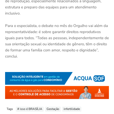
de reprodução, especialmente relacionados à linguagem,
estrutura e preparo das equipes para um atendimento
inclusivo.
Para o especialista, o debate no mês do Orgulho vai além da
representatividade: é sobre garantir direitos reprodutivos
iguais para todos. “Todas as pessoas, independentemente de
sua orientação sexual ou identidade de gênero, têm o direito
de formar uma família com amor, respeito e dignidade”,
conclui.
Tags
# isso é BRASÍLIA
Gestação
infertilidade