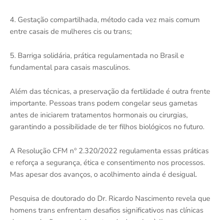
4. Gestação compartilhada, método cada vez mais comum
entre casais de mulheres cis ou trans;
5. Barriga solidária, prática regulamentada no Brasil e
fundamental para casais masculinos.
Além das técnicas, a preservação da fertilidade é outra frente
importante. Pessoas trans podem congelar seus gametas
antes de iniciarem tratamentos hormonais ou cirurgias,
garantindo a possibilidade de ter filhos biológicos no futuro.
A Resolução CFM nº 2.320/2022 regulamenta essas práticas
e reforça a segurança, ética e consentimento nos processos.
Mas apesar dos avanços, o acolhimento ainda é desigual.
Pesquisa de doutorado do Dr. Ricardo Nascimento revela que
homens trans enfrentam desafios significativos nas clínicas