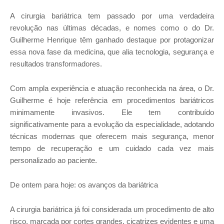
A cirurgia bariátrica tem passado por uma verdadeira
revolução nas últimas décadas, e nomes como o do Dr.
Guilherme Henrique têm ganhado destaque por protagonizar
essa nova fase da medicina, que alia tecnologia, segurança e
resultados transformadores.
Com ampla experiência e atuação reconhecida na área, o Dr.
Guilherme é hoje referência em procedimentos bariátricos
minimamente invasivos. Ele tem contribuído
significativamente para a evolução da especialidade, adotando
técnicas modernas que oferecem mais segurança, menor
tempo de recuperação e um cuidado cada vez mais
personalizado ao paciente.
De ontem para hoje: os avanços da bariátrica
A cirurgia bariátrica já foi considerada um procedimento de alto
risco, marcada por cortes grandes, cicatrizes evidentes e uma