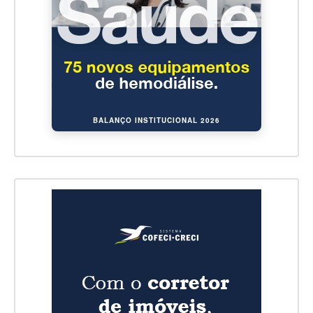
BALANÇO INSTITUCIONAL 2026