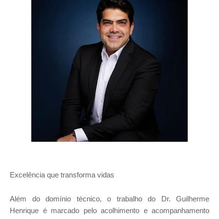
Excelência que transforma vidas
Além do domínio técnico, o trabalho do Dr. Guilherme
Henrique é marcado pelo acolhimento e acompanhamento