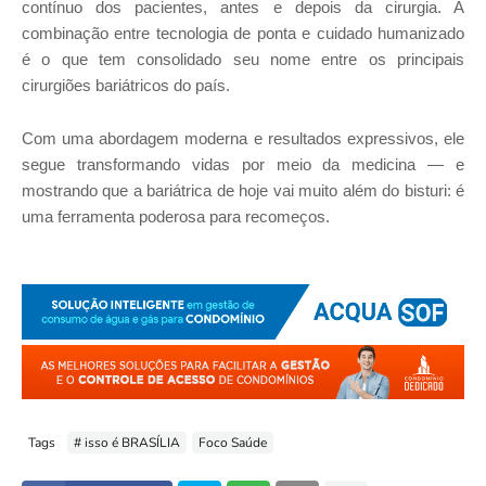
contínuo dos pacientes, antes e depois da cirurgia. A
combinação entre tecnologia de ponta e cuidado humanizado
é o que tem consolidado seu nome entre os principais
cirurgiões bariátricos do país.
Com uma abordagem moderna e resultados expressivos, ele
segue transformando vidas por meio da medicina — e
mostrando que a bariátrica de hoje vai muito além do bisturi: é
uma ferramenta poderosa para recomeços.
Tags
# isso é BRASÍLIA
Foco Saúde