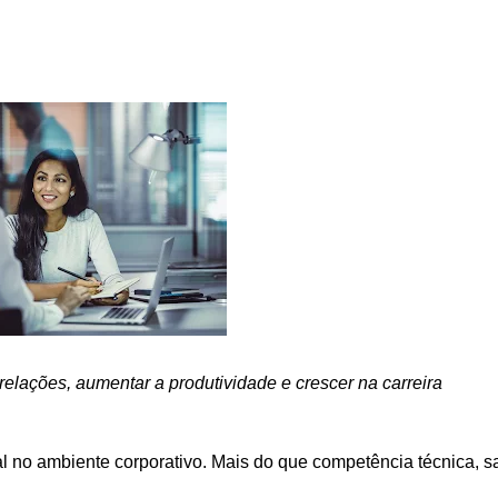
relações, aumentar a produtividade e crescer na carreira 
l no ambiente corporativo. Mais do que competência técnica, sa