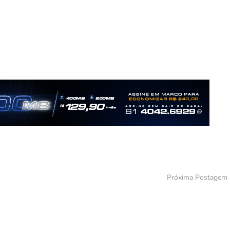
Próxima Postagem