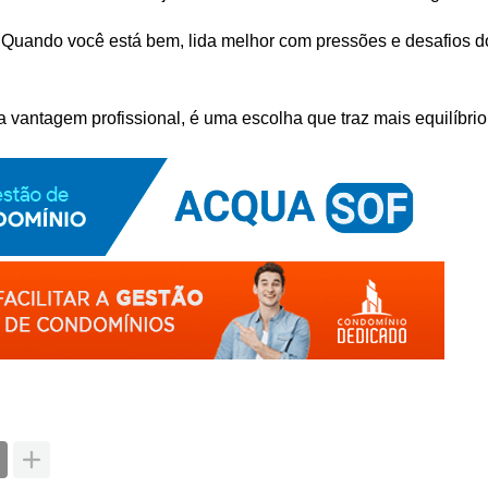
 Quando você está bem, lida melhor com pressões e desafios do
vantagem profissional, é uma escolha que traz mais equilíbrio, 