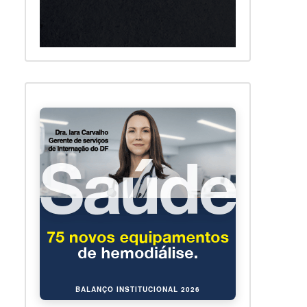
BALANÇO INSTITUCIONAL 2026