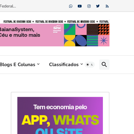
Blogs E Colunas
Classificados