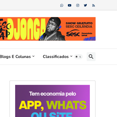
Blogs E Colunas
Classificados