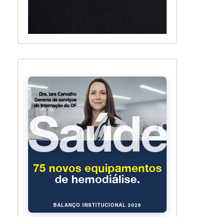
BALANÇO INSTITUCIONAL 2026