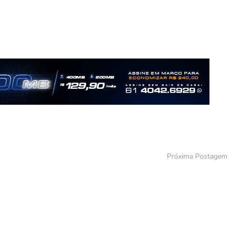
Próxima Postagem