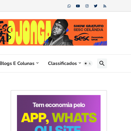
Blogs E Colunas
Classificados