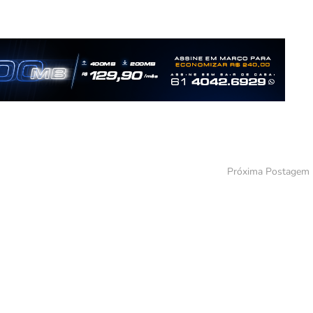
Próxima Postagem