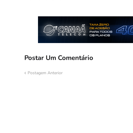
Postar Um Comentário
Postagem Anterior