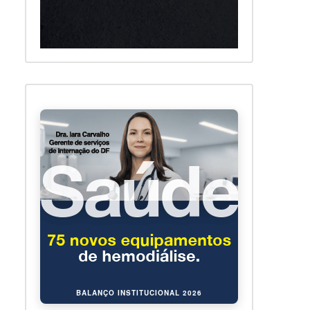
BALANÇO INSTITUCIONAL 2026