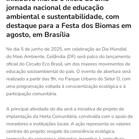
jornada nacional de educação
ambiental e sustentabilidade, com
destaque para a Festa dos Biomas em
agosto, em Brasília
No dia 5 de junho de 2025, em celebração ao Dia Mundial
do Meio Ambiente, Ceilândia (DF) será palco do lançamento
oficial do Circuito Eco Brasil, um dos maiores movimentos de
educação socioambiental do país. O evento de abertura será
realizado a partir das 9h, no Parque Urbano do Setor O, com
uma programação voltada à conscientização ecológica e à
participação comunitária.
A principal atividade do dia será a iniciativa de projeto de
implantação da Horta Comunitária, construída com o apoio de
moradores e instituições locais. A ação representa os valores
centrais do projeto: resgate da consciência ecológica,
promoção da segurança alimentar, incentivo à agricultura