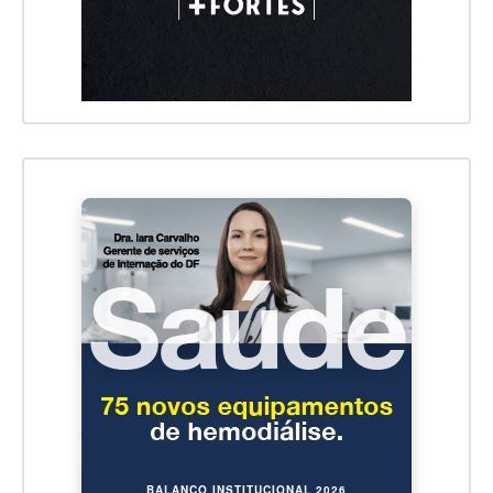
BALANÇO INSTITUCIONAL 2026