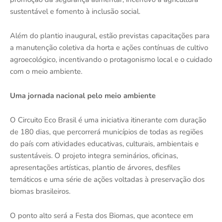
sustentável e fomento à inclusão social.
Além do plantio inaugural, estão previstas capacitações para
a manutenção coletiva da horta e ações contínuas de cultivo
agroecológico, incentivando o protagonismo local e o cuidado
com o meio ambiente.
Uma jornada nacional pelo meio ambiente
O Circuito Eco Brasil é uma iniciativa itinerante com duração
de 180 dias, que percorrerá municípios de todas as regiões
do país com atividades educativas, culturais, ambientais e
sustentáveis. O projeto integra seminários, oficinas,
apresentações artísticas, plantio de árvores, desfiles
temáticos e uma série de ações voltadas à preservação dos
biomas brasileiros.
O ponto alto será a Festa dos Biomas, que acontece em