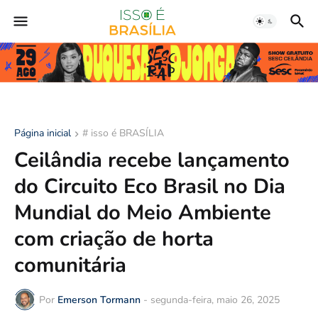
Página inicial
# isso é BRASÍLIA
Ceilândia recebe lançamento
do Circuito Eco Brasil no Dia
Mundial do Meio Ambiente
com criação de horta
comunitária
Por
Emerson Tormann
-
segunda-feira, maio 26, 2025