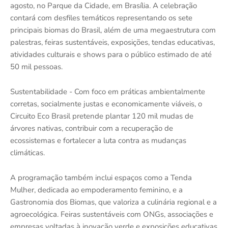
agosto, no Parque da Cidade, em Brasília. A celebração
contará com desfiles temáticos representando os sete
principais biomas do Brasil, além de uma megaestrutura com
palestras, feiras sustentáveis, exposições, tendas educativas,
atividades culturais e shows para o público estimado de até
50 mil pessoas.
Sustentabilidade - Com foco em práticas ambientalmente
corretas, socialmente justas e economicamente viáveis, o
Circuito Eco Brasil pretende plantar 120 mil mudas de
árvores nativas, contribuir com a recuperação de
ecossistemas e fortalecer a luta contra as mudanças
climáticas.
A programação também inclui espaços como a Tenda
Mulher, dedicada ao empoderamento feminino, e a
Gastronomia dos Biomas, que valoriza a culinária regional e a
agroecológica. Feiras sustentáveis com ONGs, associações e
empresas voltadas à inovação verde e exposições educativas