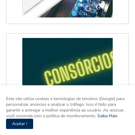
Este site utiliza cookies e tecnologias de terceiros (Google) para
personalizar anúncios e analisar o tráfego. Isso é feito para
garantir e entregar a melhor experiência ao usuário. Ao acessar,
você concorda com a política de monitoramento.
Saiba Mais
Aceitar !