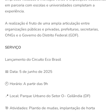
em parceria com escolas e universidades completam a
experiência.
A realização é fruto de uma ampla articulação entre
organizações públicas e privadas, prefeituras, secretarias,
ONGs e o Governo do Distrito Federal (GDF).
SERVIÇO
Lançamento do Circuito Eco Brasil
📅 Data: 5 de junho de 2025
🕘 Horário: A partir das 9h
📍 Local: Parque Urbano do Setor O– Ceilândia (DF)
🎯 Atividades: Plantio de mudas, implantação de horta