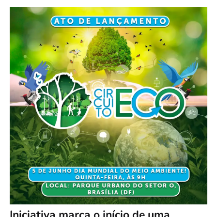
Iniciativa marca o início de uma