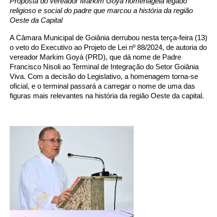
Proposta do vereador Markim Goyá homenageia legado
religioso e social do padre que marcou a história da região
Oeste da Capital
A Câmara Municipal de Goiânia derrubou nesta terça-feira (13)
o veto do Executivo ao Projeto de Lei nº 88/2024, de autoria do
vereador Markim Goyá (PRD), que dá nome de Padre
Francisco Nisoli ao Terminal de Integração do Setor Goiânia
Viva. Com a decisão do Legislativo, a homenagem torna-se
oficial, e o terminal passará a carregar o nome de uma das
figuras mais relevantes na história da região Oeste da capital.