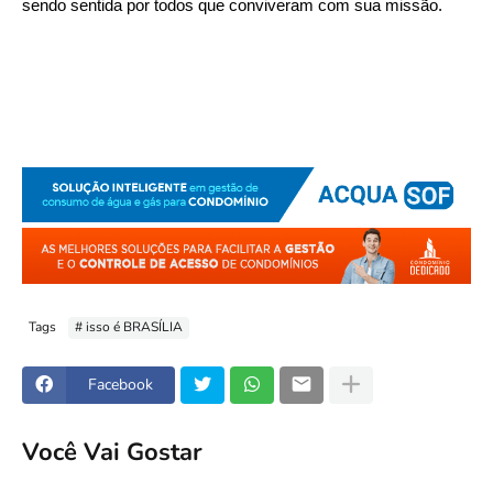
sendo sentida por todos que conviveram com sua missão.
Tags
# isso é BRASÍLIA
Facebook
Você Vai Gostar