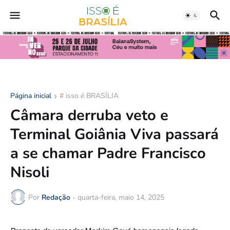
Página inicial
# isso é BRASÍLIA
Câmara derruba veto e
Terminal Goiânia Viva passará
a se chamar Padre Francisco
Nisoli
Por
Redação
-
quarta-feira, maio 14, 2025