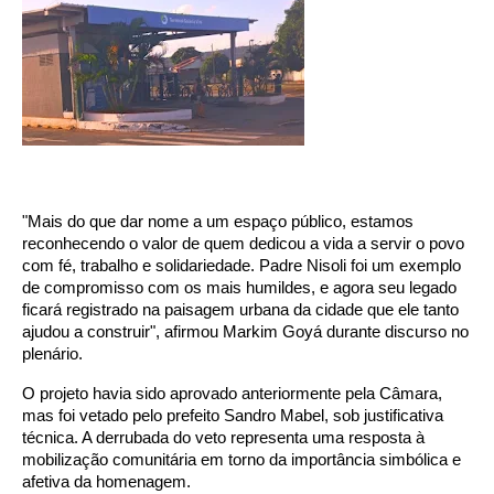
"Mais do que dar nome a um espaço público, estamos
reconhecendo o valor de quem dedicou a vida a servir o povo
com fé, trabalho e solidariedade. Padre Nisoli foi um exemplo
de compromisso com os mais humildes, e agora seu legado
ficará registrado na paisagem urbana da cidade que ele tanto
ajudou a construir", afirmou Markim Goyá durante discurso no
plenário.
O projeto havia sido aprovado anteriormente pela Câmara,
mas foi vetado pelo prefeito Sandro Mabel, sob justificativa
técnica. A derrubada do veto representa uma resposta à
mobilização comunitária em torno da importância simbólica e
afetiva da homenagem.