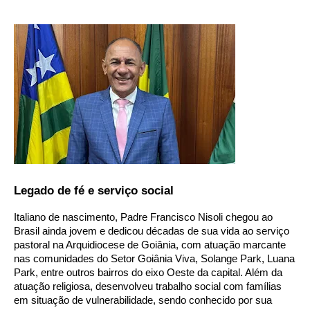
Legado de fé e serviço social
Italiano de nascimento, Padre Francisco Nisoli chegou ao
Brasil ainda jovem e dedicou décadas de sua vida ao serviço
pastoral na Arquidiocese de Goiânia, com atuação marcante
nas comunidades do Setor Goiânia Viva, Solange Park, Luana
Park, entre outros bairros do eixo Oeste da capital. Além da
atuação religiosa, desenvolveu trabalho social com famílias
em situação de vulnerabilidade, sendo conhecido por sua