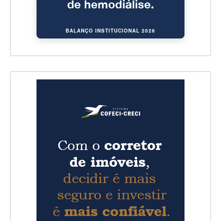
BALANÇO INSTITUCIONAL 2026