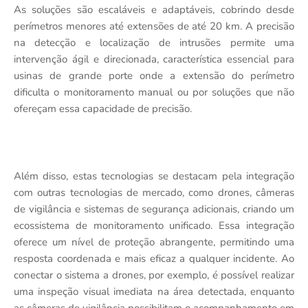
As soluções são escaláveis e adaptáveis, cobrindo desde
perímetros menores até extensões de até 20 km. A precisão
na detecção e localização de intrusões permite uma
intervenção ágil e direcionada, característica essencial para
usinas de grande porte onde a extensão do perímetro
dificulta o monitoramento manual ou por soluções que não
ofereçam essa capacidade de precisão.
Além disso, estas tecnologias se destacam pela integração
com outras tecnologias de mercado, como drones, câmeras
de vigilância e sistemas de segurança adicionais, criando um
ecossistema de monitoramento unificado. Essa integração
oferece um nível de proteção abrangente, permitindo uma
resposta coordenada e mais eficaz a qualquer incidente. Ao
conectar o sistema a drones, por exemplo, é possível realizar
uma inspeção visual imediata na área detectada, enquanto