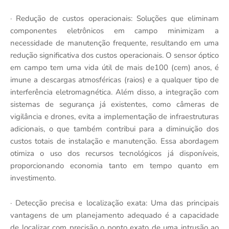
· Redução de custos operacionais: Soluções que eliminam
componentes eletrônicos em campo minimizam a
necessidade de manutenção frequente, resultando em uma
redução significativa dos custos operacionais. O sensor óptico
em campo tem uma vida útil de mais de100 (cem) anos, é
imune a descargas atmosféricas (raios) e a qualquer tipo de
interferência eletromagnética. Além disso, a integração com
sistemas de segurança já existentes, como câmeras de
vigilância e drones, evita a implementação de infraestruturas
adicionais, o que também contribui para a diminuição dos
custos totais de instalação e manutenção. Essa abordagem
otimiza o uso dos recursos tecnológicos já disponíveis,
proporcionando economia tanto em tempo quanto em
investimento.
· Detecção precisa e localização exata: Uma das principais
vantagens de um planejamento adequado é a capacidade
de localizar com precisão o ponto exato de uma intrusão ao