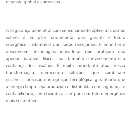
resposta global às ameaças.
A segurança perimetral com sensoriamento óptico das usinas
solares é um pilar fundamental para garantir o futuro
energético sustentável que todos desejamos. É importante
desenvolver tecnologias inovadoras que protejam não
apenas os ativos físicos, mas também o investimento e a
confiança dos usuários. É muito importante atuar nessa
transformação, oferecendo soluções que combinam
eficiência, precisão e integração tecnológica, garantindo que
a energia limpa seja produzida e distribuída com segurança e
confiabilidade, contribuindo assim para um futuro energético
mais sustentável.