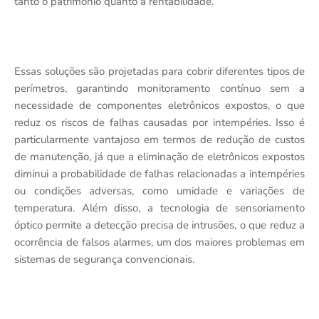
tanto o patrimônio quanto a rentabilidade.
Essas soluções são projetadas para cobrir diferentes tipos de
perímetros, garantindo monitoramento contínuo sem a
necessidade de componentes eletrônicos expostos, o que
reduz os riscos de falhas causadas por intempéries. Isso é
particularmente vantajoso em termos de redução de custos
de manutenção, já que a eliminação de eletrônicos expostos
diminui a probabilidade de falhas relacionadas a intempéries
ou condições adversas, como umidade e variações de
temperatura. Além disso, a tecnologia de sensoriamento
óptico permite a detecção precisa de intrusões, o que reduz a
ocorrência de falsos alarmes, um dos maiores problemas em
sistemas de segurança convencionais.