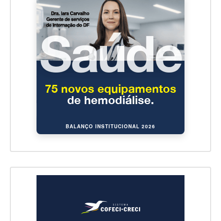
BALANÇO INSTITUCIONAL 2026