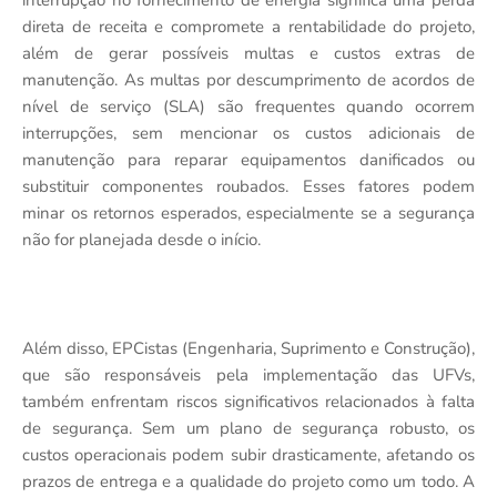
interrupção no fornecimento de energia significa uma perda
direta de receita e compromete a rentabilidade do projeto,
além de gerar possíveis multas e custos extras de
manutenção. As multas por descumprimento de acordos de
nível de serviço (SLA) são frequentes quando ocorrem
interrupções, sem mencionar os custos adicionais de
manutenção para reparar equipamentos danificados ou
substituir componentes roubados. Esses fatores podem
minar os retornos esperados, especialmente se a segurança
não for planejada desde o início.
Além disso, EPCistas (Engenharia, Suprimento e Construção),
que são responsáveis pela implementação das UFVs,
também enfrentam riscos significativos relacionados à falta
de segurança. Sem um plano de segurança robusto, os
custos operacionais podem subir drasticamente, afetando os
prazos de entrega e a qualidade do projeto como um todo. A