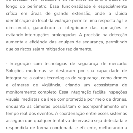
longo do perímetro. Essa funcionalidade é especialmente
crítica em áreas de grande extensão, onde a rápida
identificação do local da violação permite uma resposta ágil e
direcionada, garantindo a integridade das operações e
evitando interrupções prolongadas. A precisão na detecção
aumenta a eficiência das equipes de segurança, permitindo
que os riscos sejam mitigados rapidamente.
· Integração com tecnologias de segurança de mercado:
Soluções modernas se destacam por sua capacidade de
integrar-se a outras tecnologias de segurança, como drones
e câmeras de vigilância, criando um ecossistema de
monitoramento completo. Essa integração facilita inspeções
visuais imediatas da área comprometida por meio de drones,
enquanto as câmeras possibilitam o acompanhamento em
tempo real dos eventos. A coordenação entre esses sistemas
assegura que qualquer tentativa de invasão seja detectada e
respondida de forma coordenada e eficiente, melhorando a