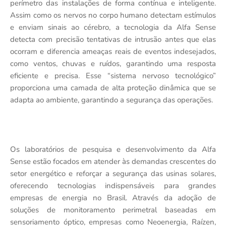
perímetro das instalações de forma contínua e inteligente.
Assim como os nervos no corpo humano detectam estímulos
e enviam sinais ao cérebro, a tecnologia da Alfa Sense
detecta com precisão tentativas de intrusão antes que elas
ocorram e diferencia ameaças reais de eventos indesejados,
como ventos, chuvas e ruídos, garantindo uma resposta
eficiente e precisa. Esse “sistema nervoso tecnológico”
proporciona uma camada de alta proteção dinâmica que se
adapta ao ambiente, garantindo a segurança das operações.
Os laboratórios de pesquisa e desenvolvimento da Alfa
Sense estão focados em atender às demandas crescentes do
setor energético e reforçar a segurança das usinas solares,
oferecendo tecnologias indispensáveis para grandes
empresas de energia no Brasil. Através da adoção de
soluções de monitoramento perimetral baseadas em
sensoriamento óptico, empresas como Neoenergia, Raízen,