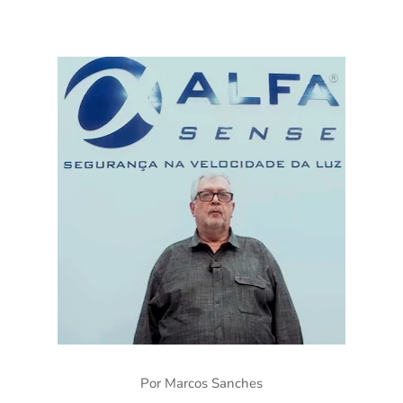
Por Marcos Sanches