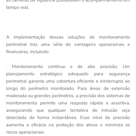
as câmeras de vigilância possibilitam o acompanhamento em
tempo real.
A implementação dessas soluções de monitoramento
perimetral traz uma série de vantagens operacionais e
financeiras, incluindo:
· Monitoramento contínuo e de alta precisão: Um
planejamento estratégico adequado para segurança
perimetral garante uma cobertura eficiente e ininterrupta ao
longo do perímetro monitorado. Para áreas de extensão
moderada ou grandes perímetros, a precisão dos sistemas de
monitoramento permite uma resposta rápida e assertiva,
assegurando que qualquer tentativa de intrusão seja
detectada de forma instantânea. Esse nível de precisão
aumenta a eficácia na proteção dos ativos e minimiza os
riscos operacionais.