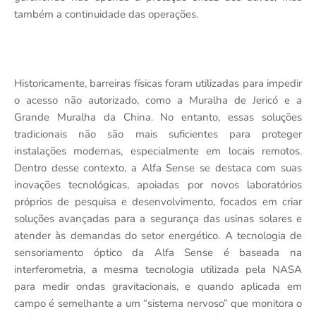
também a continuidade das operações.
Historicamente, barreiras físicas foram utilizadas para impedir
o acesso não autorizado, como a Muralha de Jericó e a
Grande Muralha da China. No entanto, essas soluções
tradicionais não são mais suficientes para proteger
instalações modernas, especialmente em locais remotos.
Dentro desse contexto, a Alfa Sense se destaca com suas
inovações tecnológicas, apoiadas por novos laboratórios
próprios de pesquisa e desenvolvimento, focados em criar
soluções avançadas para a segurança das usinas solares e
atender às demandas do setor energético. A tecnologia de
sensoriamento óptico da Alfa Sense é baseada na
interferometria, a mesma tecnologia utilizada pela NASA
para medir ondas gravitacionais, e quando aplicada em
campo é semelhante a um “sistema nervoso” que monitora o