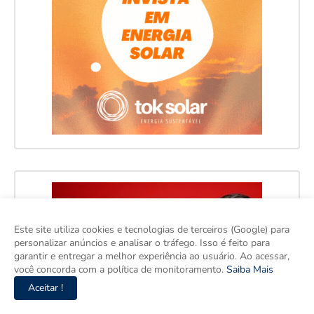
Este site utiliza cookies e tecnologias de terceiros (Google) para
personalizar anúncios e analisar o tráfego. Isso é feito para
garantir e entregar a melhor experiência ao usuário. Ao acessar,
você concorda com a política de monitoramento.
Saiba Mais
Aceitar !