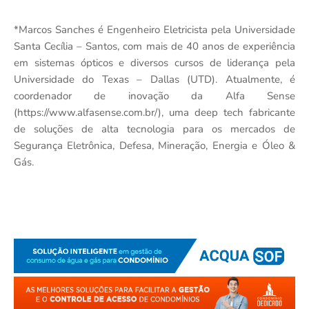
*Marcos Sanches é Engenheiro Eletricista pela Universidade
Santa Cecília – Santos, com mais de 40 anos de experiência
em sistemas ópticos e diversos cursos de liderança pela
Universidade do Texas – Dallas (UTD). Atualmente, é
coordenador de inovação da Alfa Sense
(https://www.alfasense.com.br/), uma deep tech fabricante
de soluções de alta tecnologia para os mercados de
Segurança Eletrônica, Defesa, Mineração, Energia e Óleo &
Gás.