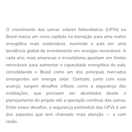
O crescimento das usinas solares fotovoltaicas (UFVs) no
Brasil marca um novo capítulo na transição para uma matriz
energética mais sustentável, inserindo o país em uma
tendência global de investimento em energias renováveis. A
cada ano, mais empresas e investidores apostam em fontes
renováveis para aumentar a capacidade energética do país,
consolidando o Brasil como um dos principais mercados
emergentes em energia solar. Contudo, junto com esse
avanço, surgem desafios críticos, como a segurança das
instalações, que precisam ser abordados desde o
planejamento do projeto até a operação contínua das usinas.
Entre esses desafios, a segurança perimetral das UFVs é um
dos aspectos que tem chamado mais atenção — e com
razão.