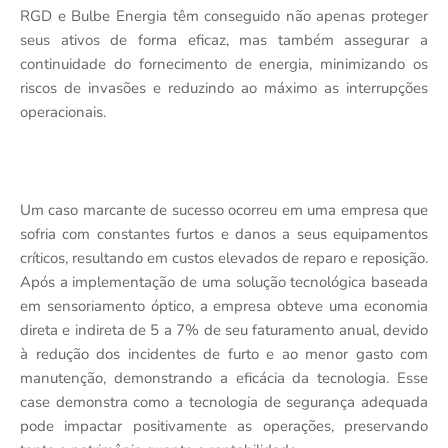
RGD e Bulbe Energia têm conseguido não apenas proteger
seus ativos de forma eficaz, mas também assegurar a
continuidade do fornecimento de energia, minimizando os
riscos de invasões e reduzindo ao máximo as interrupções
operacionais.
Um caso marcante de sucesso ocorreu em uma empresa que
sofria com constantes furtos e danos a seus equipamentos
críticos, resultando em custos elevados de reparo e reposição.
Após a implementação de uma solução tecnológica baseada
em sensoriamento óptico, a empresa obteve uma economia
direta e indireta de 5 a 7% de seu faturamento anual, devido
à redução dos incidentes de furto e ao menor gasto com
manutenção, demonstrando a eficácia da tecnologia. Esse
case demonstra como a tecnologia de segurança adequada
pode impactar positivamente as operações, preservando