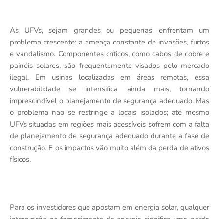
As UFVs, sejam grandes ou pequenas, enfrentam um
problema crescente: a ameaça constante de invasões, furtos
e vandalismo. Componentes críticos, como cabos de cobre e
painéis solares, são frequentemente visados pelo mercado
ilegal. Em usinas localizadas em áreas remotas, essa
vulnerabilidade se intensifica ainda mais, tornando
imprescindível o planejamento de segurança adequado. Mas
o problema não se restringe a locais isolados; até mesmo
UFVs situadas em regiões mais acessíveis sofrem com a falta
de planejamento de segurança adequado durante a fase de
construção. E os impactos vão muito além da perda de ativos
físicos.
Para os investidores que apostam em energia solar, qualquer