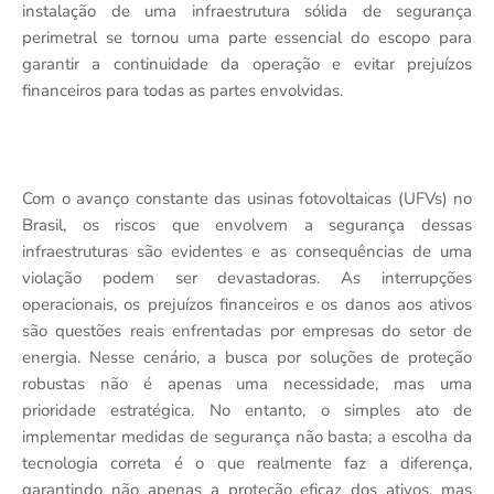
instalação de uma infraestrutura sólida de segurança
perimetral se tornou uma parte essencial do escopo para
garantir a continuidade da operação e evitar prejuízos
financeiros para todas as partes envolvidas.
Com o avanço constante das usinas fotovoltaicas (UFVs) no
Brasil, os riscos que envolvem a segurança dessas
infraestruturas são evidentes e as consequências de uma
violação podem ser devastadoras. As interrupções
operacionais, os prejuízos financeiros e os danos aos ativos
são questões reais enfrentadas por empresas do setor de
energia. Nesse cenário, a busca por soluções de proteção
robustas não é apenas uma necessidade, mas uma
prioridade estratégica. No entanto, o simples ato de
implementar medidas de segurança não basta; a escolha da
tecnologia correta é o que realmente faz a diferença,
garantindo não apenas a proteção eficaz dos ativos, mas