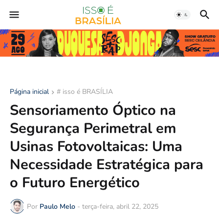
Página inicial
# isso é BRASÍLIA
Sensoriamento Óptico na
Segurança Perimetral em
Usinas Fotovoltaicas: Uma
Necessidade Estratégica para
o Futuro Energético
Por
Paulo Melo
-
terça-feira, abril 22, 2025