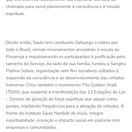
chamado para servir plenamente à consciência e à missão
espiritual.
Desde então, Saulo tem conduzido Satsangs e retiros por
todo o Brasil, unindo ensinamentos ancestrais à escuta da
Presença e impulsionando os participantes à purificação pelo
caminho do Serviço. Ao lado de sua família, fundou a Sangha
Platina Solaris, organização sem fins lucrativos voltados à
expansão da consciência e ao desenvolvimento das virtudes
humanas. Criou também o movimento The Golden Walk
(TGW), que sustenta a manifestação das 12 Estações de Luz
– Centros de geração de força espiritual que atuam como
portais, irradiando frequências para a ativação de virtudes. À
frente do Instituto Saulo Nardelli de Assis, integra
espiritualidade, inovação e impacto social em parceria com
empresas e comunidades.