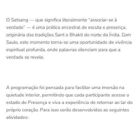
O Satsang — que significa literalmente “associar-se à
verdade” — é uma prática ancestral de escuta e presença,
originária das tradições Sant e Bhakti do norte da Índia. Com
Saulo, este momento torna-se uma oportunidade de vivência
espiritual profunda, onde palavras silenciam para que a
verdade se revele.
A programação foi pensada para facilitar uma imersão na
quietude interior, permitindo que cada participante acesse o
estado de Presença e viva a experiência de retornar ao lar do
próprio coração. Para isso serão desenvolvidas as seguintes
atividades: