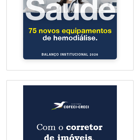
BALANÇO INSTITUCIONAL 2026