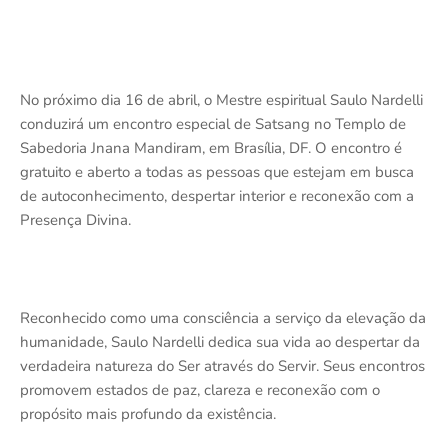
No próximo dia 16 de abril, o Mestre espiritual Saulo Nardelli
conduzirá um encontro especial de Satsang no Templo de
Sabedoria Jnana Mandiram, em Brasília, DF. O encontro é
gratuito e aberto a todas as pessoas que estejam em busca
de autoconhecimento, despertar interior e reconexão com a
Presença Divina.
Reconhecido como uma consciência a serviço da elevação da
humanidade, Saulo Nardelli dedica sua vida ao despertar da
verdadeira natureza do Ser através do Servir. Seus encontros
promovem estados de paz, clareza e reconexão com o
propósito mais profundo da existência.