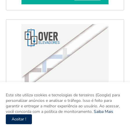
Este site utiliza cookies e tecnologias de terceiros (Google) para
personalizar anúncios e analisar o tráfego. Isso é feito para
garantir e entregar a melhor experiência ao usuário. Ao acessar,
você concorda com a política de monitoramento.
Saiba Mais
Aceitar !