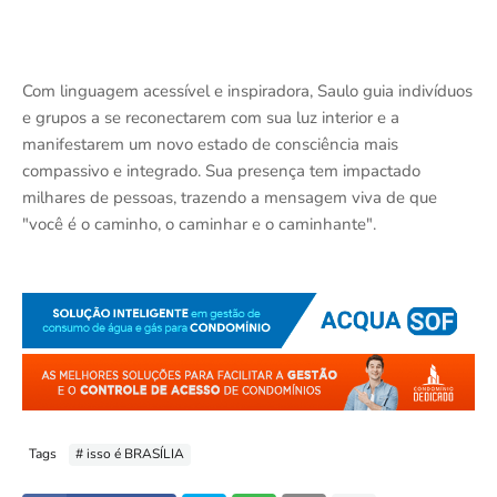
Com linguagem acessível e inspiradora, Saulo guia indivíduos
e grupos a se reconectarem com sua luz interior e a
manifestarem um novo estado de consciência mais
compassivo e integrado. Sua presença tem impactado
milhares de pessoas, trazendo a mensagem viva de que
"você é o caminho, o caminhar e o caminhante".
Tags
# isso é BRASÍLIA