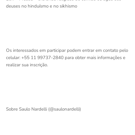
deuses no hinduísmo e no sikhismo
Os interessados em participar podem entrar em contato pelo
celular: +55 11 99737-2840 para obter mais informações e
realizar sua inscrição.
Sobre Saulo Nardelli (@saulonardelli)