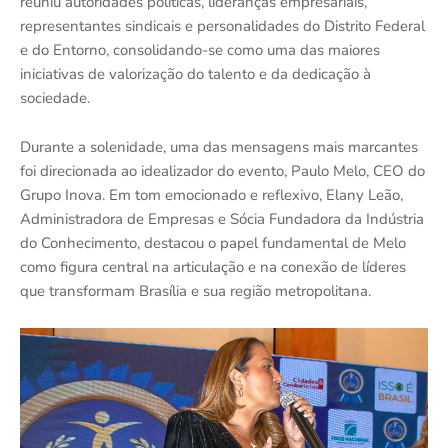
reuniu autoridades políticas, lideranças empresariais,
representantes sindicais e personalidades do Distrito Federal
e do Entorno, consolidando-se como uma das maiores
iniciativas de valorização do talento e da dedicação à
sociedade.
Durante a solenidade, uma das mensagens mais marcantes
foi direcionada ao idealizador do evento, Paulo Melo, CEO do
Grupo Inova. Em tom emocionado e reflexivo, Elany Leão,
Administradora de Empresas e Sócia Fundadora da Indústria
do Conhecimento, destacou o papel fundamental de Melo
como figura central na articulação e na conexão de líderes
que transformam Brasília e sua região metropolitana.