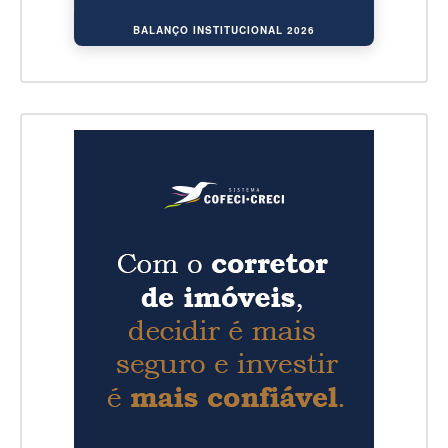
BALANÇO INSTITUCIONAL 2026