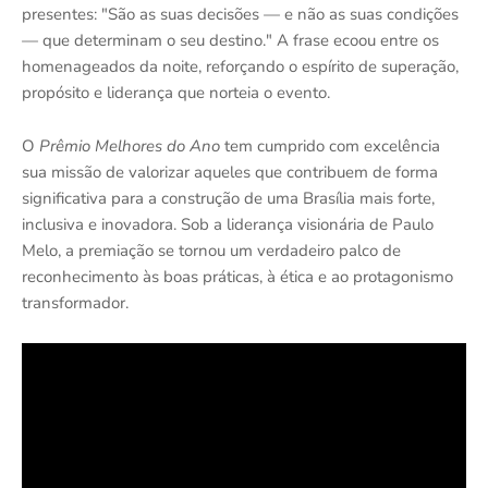
presentes: "São as suas decisões — e não as suas condições
— que determinam o seu destino." A frase ecoou entre os
homenageados da noite, reforçando o espírito de superação,
propósito e liderança que norteia o evento.
O
Prêmio Melhores do Ano
tem cumprido com excelência
sua missão de valorizar aqueles que contribuem de forma
significativa para a construção de uma Brasília mais forte,
inclusiva e inovadora. Sob a liderança visionária de Paulo
Melo, a premiação se tornou um verdadeiro palco de
reconhecimento às boas práticas, à ética e ao protagonismo
transformador.