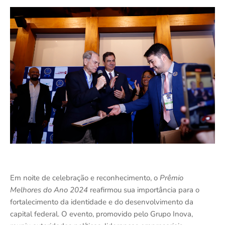
Em noite de celebração e reconhecimento, o
Prêmio
Melhores do Ano 2024
reafirmou sua importância para o
fortalecimento da identidade e do desenvolvimento da
capital federal. O evento, promovido pelo Grupo Inova,