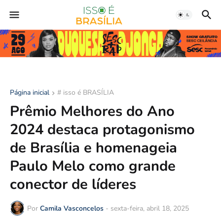
Página inicial
# isso é BRASÍLIA
Prêmio Melhores do Ano
2024 destaca protagonismo
de Brasília e homenageia
Paulo Melo como grande
conector de líderes
Por
Camila Vasconcelos
-
sexta-feira, abril 18, 2025