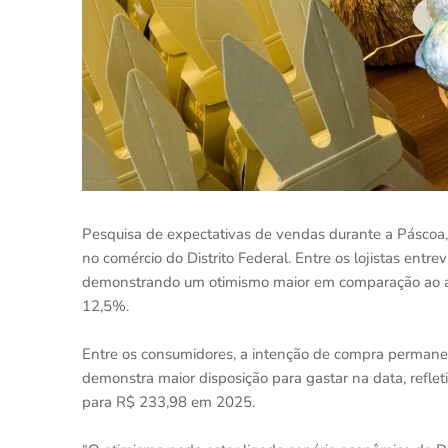
Pesquisa de expectativas de vendas durante a Páscoa, 
no comércio do Distrito Federal. Entre os lojistas en
demonstrando um otimismo maior em comparação ao ano
12,5%.
Entre os consumidores, a intenção de compra permanec
demonstra maior disposição para gastar na data, refle
para R$ 233,98 em 2025.