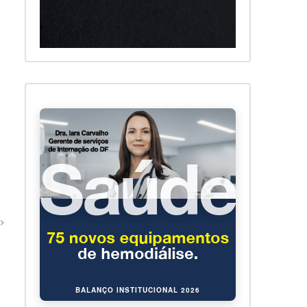
BALANÇO INSTITUCIONAL 2026