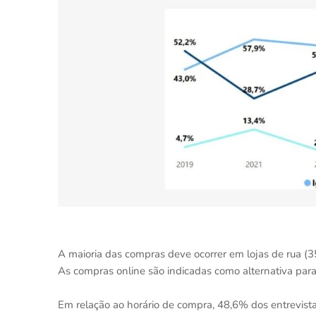
A maioria das compras deve ocorrer em lojas de rua (
As compras online são indicadas como alternativa par
Em relação ao horário de compra, 48,6% dos entrevista