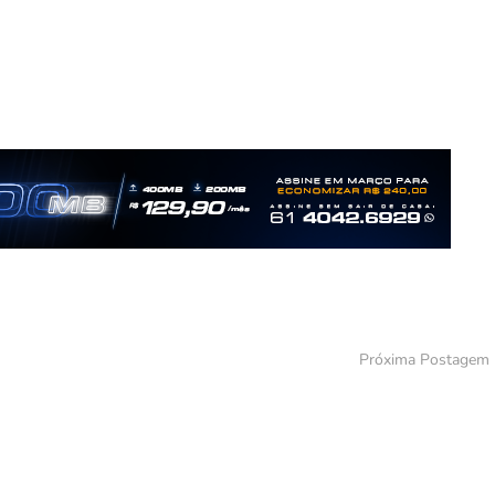
Próxima Postagem