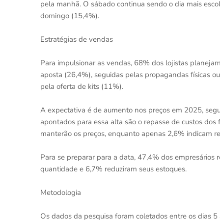
pela manhã. O sábado continua sendo o dia mais escol
domingo (15,4%).
Estratégias de vendas
Para impulsionar as vendas, 68% dos lojistas planejam
aposta (26,4%), seguidas pelas propagandas físicas ou
pela oferta de kits (11%).
A expectativa é de aumento nos preços em 2025, segun
apontados para essa alta são o repasse de custos dos 
manterão os preços, enquanto apenas 2,6% indicam r
Para se preparar para a data, 47,4% dos empresários
quantidade e 6,7% reduziram seus estoques.
Metodologia
Os dados da pesquisa foram coletados entre os dias 