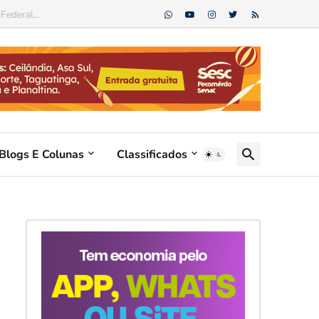
Blogs E Colunas
Classificados