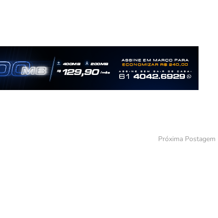
Próxima Postagem