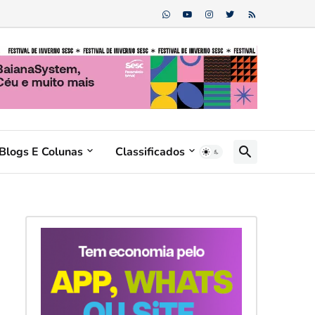
Blogs E Colunas
Classificados