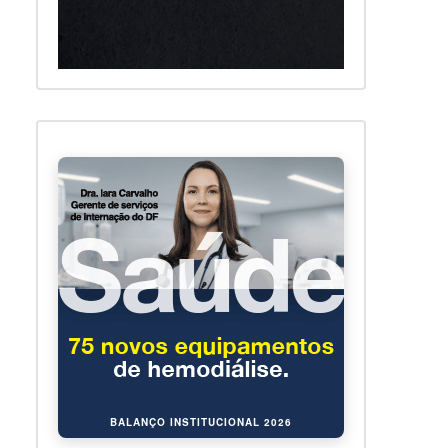
BALANÇO INSTITUCIONAL 2026