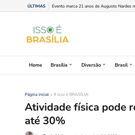
ÚLTIMAS
Evento marca 21 anos de Augusto Nardes no
Home
Brasília
Diversão
Brasil
Página inicial
# isso é BRASÍLIA
Atividade física pode 
até 30%