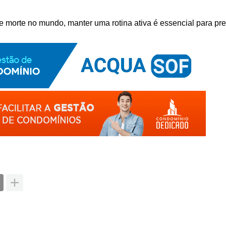
de morte no mundo, manter uma rotina ativa é essencial para p