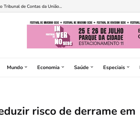
 Tribunal de Contas da União...
Mundo
Economia
Saúde
Especiais
reduzir risco de derrame em