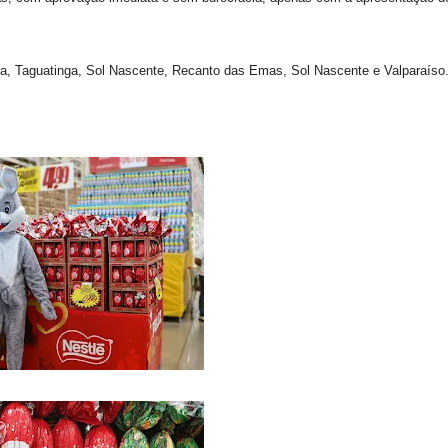
ndia, Taguatinga, Sol Nascente, Recanto das Emas, Sol Nascente e Valparaíso