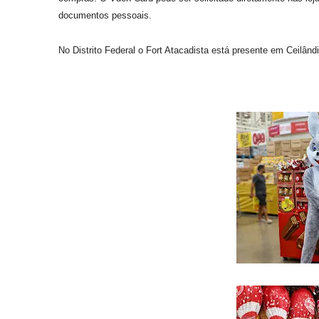
documentos pessoais.
No Distrito Federal o Fort Atacadista está presente em Ceilâ