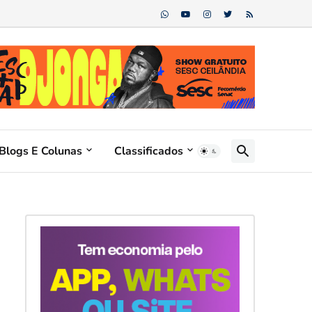
Blogs E Colunas
Classificados