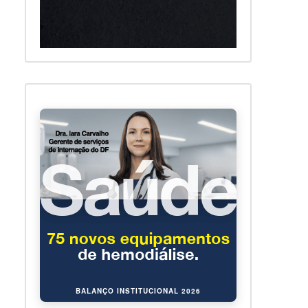
BALANÇO INSTITUCIONAL 2026