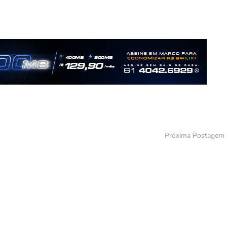
Próxima Postagem