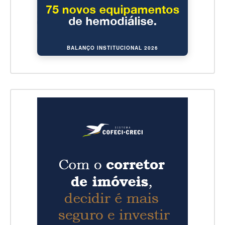
BALANÇO INSTITUCIONAL 2026