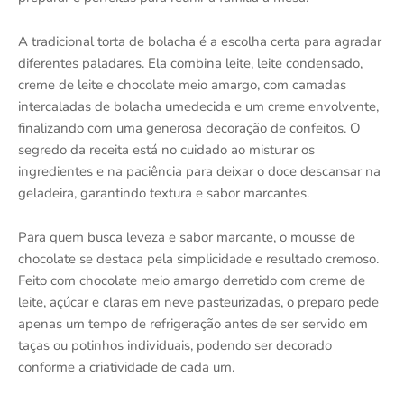
A tradicional torta de bolacha é a escolha certa para agradar
diferentes paladares. Ela combina leite, leite condensado,
creme de leite e chocolate meio amargo, com camadas
intercaladas de bolacha umedecida e um creme envolvente,
finalizando com uma generosa decoração de confeitos. O
segredo da receita está no cuidado ao misturar os
ingredientes e na paciência para deixar o doce descansar na
geladeira, garantindo textura e sabor marcantes.
Para quem busca leveza e sabor marcante, o mousse de
chocolate se destaca pela simplicidade e resultado cremoso.
Feito com chocolate meio amargo derretido com creme de
leite, açúcar e claras em neve pasteurizadas, o preparo pede
apenas um tempo de refrigeração antes de ser servido em
taças ou potinhos individuais, podendo ser decorado
conforme a criatividade de cada um.