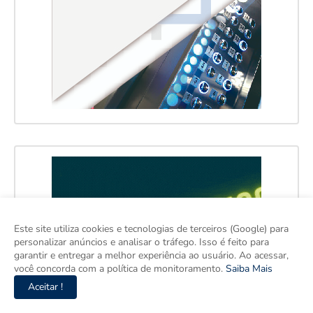
Este site utiliza cookies e tecnologias de terceiros (Google) para
personalizar anúncios e analisar o tráfego. Isso é feito para
garantir e entregar a melhor experiência ao usuário. Ao acessar,
você concorda com a política de monitoramento.
Saiba Mais
Aceitar !