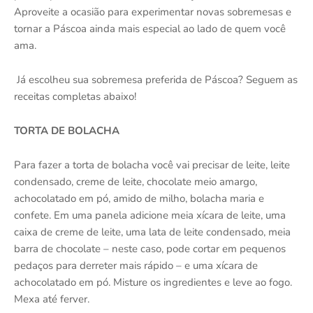
Aproveite a ocasião para experimentar novas sobremesas e
tornar a Páscoa ainda mais especial ao lado de quem você
ama.
Já escolheu sua sobremesa preferida de Páscoa? Seguem as
receitas completas abaixo!
TORTA DE BOLACHA
Para fazer a torta de bolacha você vai precisar de leite, leite
condensado, creme de leite, chocolate meio amargo,
achocolatado em pó, amido de milho, bolacha maria e
confete. Em uma panela adicione meia xícara de leite, uma
caixa de creme de leite, uma lata de leite condensado, meia
barra de chocolate – neste caso, pode cortar em pequenos
pedaços para derreter mais rápido – e uma xícara de
achocolatado em pó. Misture os ingredientes e leve ao fogo.
Mexa até ferver.