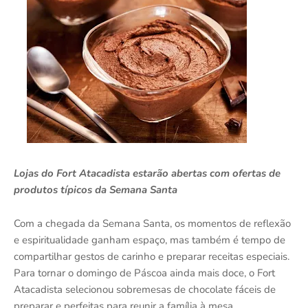
Lojas do Fort Atacadista estarão abertas com ofertas de
produtos típicos da Semana Santa
Com a chegada da Semana Santa, os momentos de reflexão
e espiritualidade ganham espaço, mas também é tempo de
compartilhar gestos de carinho e preparar receitas especiais.
Para tornar o domingo de Páscoa ainda mais doce, o Fort
Atacadista selecionou sobremesas de chocolate fáceis de
preparar e perfeitas para reunir a família à mesa.