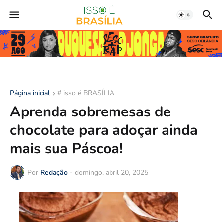
Página inicial
# isso é BRASÍLIA
Aprenda sobremesas de
chocolate para adoçar ainda
mais sua Páscoa!
Por
Redação
-
domingo, abril 20, 2025