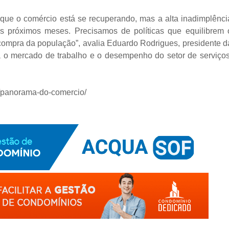
 que o comércio está se recuperando, mas a alta inadimplênci
 próximos meses. Precisamos de políticas que equilibrem 
ompra da população”, avalia Eduardo Rodrigues, presidente d
 o mercado de trabalho e o desempenho do setor de serviços
br/panorama-do-comercio/