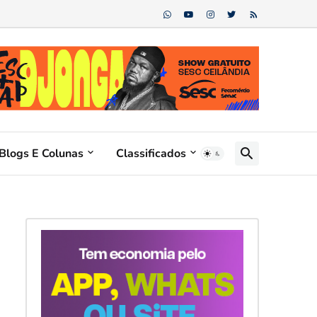
Blogs E Colunas
Classificados