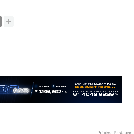
Próxima Postagem