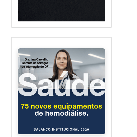
BALANÇO INSTITUCIONAL 2026