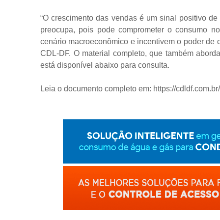
“O crescimento das vendas é um sinal positivo de
preocupa, pois pode comprometer o consumo nos
cenário macroeconômico e incentivem o poder de c
CDL-DF. O material completo, que também aborda
está disponível abaixo para consulta.
Leia o documento completo em: https://cdldf.com.