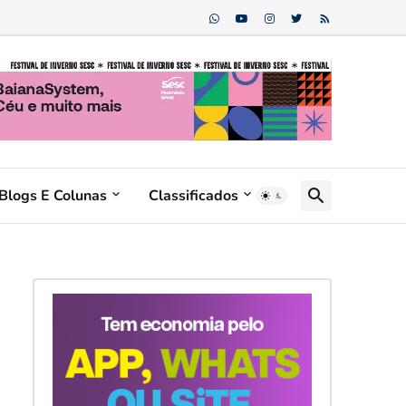
Blogs E Colunas
Classificados