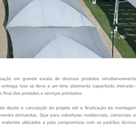
alização em grande escala de diversos produtos simultaneamente
 entrega. Isso se deve a um time altamente capacitado, treinado 
 final dos produtos e serviços prestados.
de desde a concepção do projeto até a finalização da montagem
rentes demandas. Seja para coberturas residenciais, comerciais o
s materiais utilizados e pelo compromisso com os padrões técnico