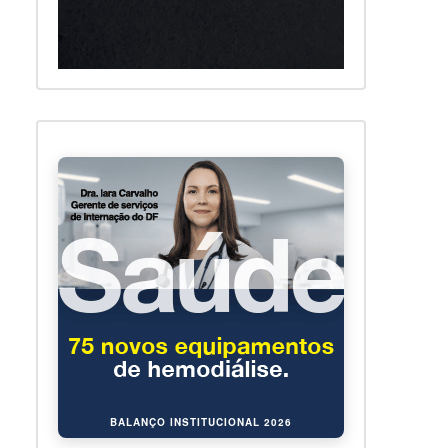
BALANÇO INSTITUCIONAL 2026