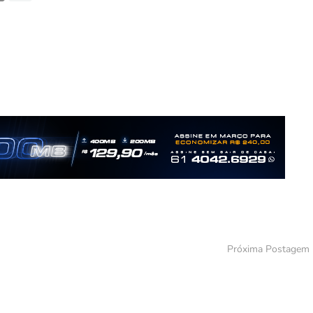
Próxima Postagem