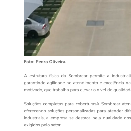
Foto: Pedro Oliveira.
A estrutura física da Sombrear permite a industri
garantindo agilidade no atendimento e excelência na
motivado, que trabalha para elevar o nível de qualidade
Soluções completas para coberturasA Sombrear aten
oferecendo soluções personalizadas para atender dife
industriais, a empresa se destaca pela qualidade do
exigidos pelo setor.