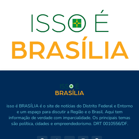
isso é BRASÍLIA é o site de notícias do Distrito Federal e Entorno
e um espaço para discutir a Região e o Brasil. Aqui tem
informação de verdade com imparcialidade. Os principais temas
são política, cidades e empreendedorismo. DRT 0010556/DF.