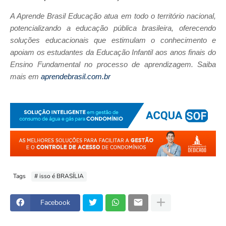
A Aprende Brasil Educação atua em todo o território nacional,
potencializando a educação pública brasileira, oferecendo
soluções educacionais que estimulam o conhecimento e
apoiam os estudantes da Educação Infantil aos anos finais do
Ensino Fundamental no processo de aprendizagem. Saiba
mais em
aprendebrasil.com.br
Tags
# isso é BRASÍLIA
Facebook