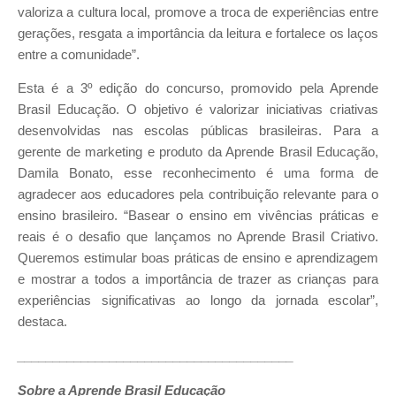
valoriza a cultura local, promove a troca de experiências entre
gerações, resgata a importância da leitura e fortalece os laços
entre a comunidade”.
Esta é a 3º edição do concurso, promovido pela Aprende
Brasil Educação. O objetivo é valorizar iniciativas criativas
desenvolvidas nas escolas públicas brasileiras. Para a
gerente de marketing e produto da Aprende Brasil Educação,
Damila Bonato, esse reconhecimento é uma forma de
agradecer aos educadores pela contribuição relevante para o
ensino brasileiro. “Basear o ensino em vivências práticas e
reais é o desafio que lançamos no Aprende Brasil Criativo.
Queremos estimular boas práticas de ensino e aprendizagem
e mostrar a todos a importância de trazer as crianças para
experiências significativas ao longo da jornada escolar”,
destaca.
_______________________________________
Sobre a Aprende Brasil Educação