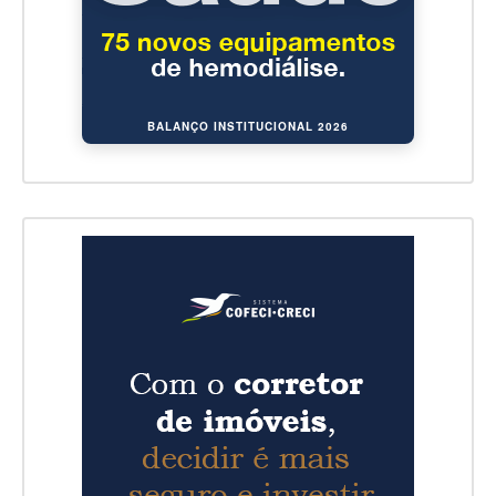
BALANÇO INSTITUCIONAL 2026