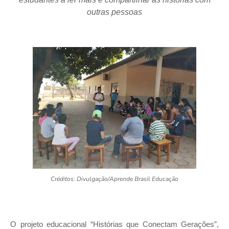
outras pessoas
Créditos: Divulgação/Aprende Brasil Educação
O projeto educacional “Histórias que Conectam Gerações”,