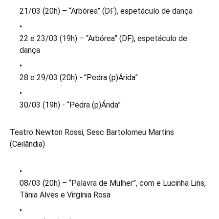
21/03 (20h) – “Arbórea” (DF), espetáculo de dança
22 e 23/03 (19h) – “Arbórea” (DF), espetáculo de
dança
28 e 29/03 (20h) - “Pedra (p)Árida”
30/03 (19h) - “Pedra (p)Árida”
Teatro Newton Rossi, Sesc Bartolomeu Martins
(Ceilândia)
08/03 (20h) – “Palavra de Mulher”, com e Lucinha Lins,
Tânia Alves e Virgínia Rosa