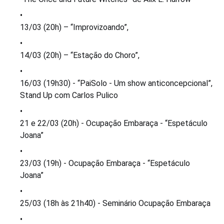
13/03 (20h) – “Improvizoando”,
14/03 (20h) – “Estação do Choro”,
16/03 (19h30) - “PaiSolo - Um show anticoncepcional”,
Stand Up com Carlos Pulico
21 e 22/03 (20h) - Ocupação Embaraça - “Espetáculo
Joana”
23/03 (19h) - Ocupação Embaraça - “Espetáculo
Joana”
25/03 (18h às 21h40) - Seminário Ocupação Embaraça