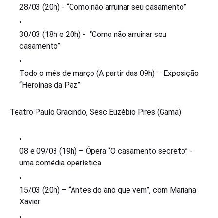
28/03 (20h) - “Como não arruinar seu casamento”
30/03 (18h e 20h) - “Como não arruinar seu
casamento”
Todo o mês de março (A partir das 09h) – Exposição
“Heroínas da Paz”
Teatro Paulo Gracindo, Sesc Euzébio Pires (Gama)
08 e 09/03 (19h) – Ópera “O casamento secreto” -
uma comédia operística
15/03 (20h) – “Antes do ano que vem”, com Mariana
Xavier