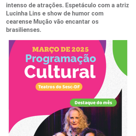
intenso de atrações. Espetáculo com a atriz
Lucinha Lins e show de humor com
cearense Mução vão encantar os
brasilienses.