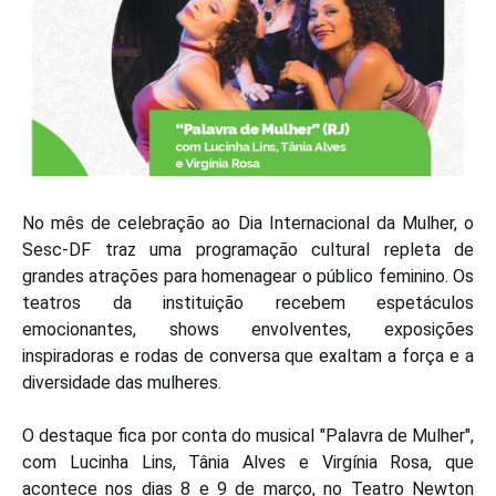
No mês de celebração ao Dia Internacional da Mulher, o
Sesc-DF traz uma programação cultural repleta de
grandes atrações para homenagear o público feminino. Os
teatros da instituição recebem espetáculos
emocionantes, shows envolventes, exposições
inspiradoras e rodas de conversa que exaltam a força e a
diversidade das mulheres.
O destaque fica por conta do musical "Palavra de Mulher",
com Lucinha Lins, Tânia Alves e Virgínia Rosa, que
acontece nos dias 8 e 9 de março, no Teatro Newton