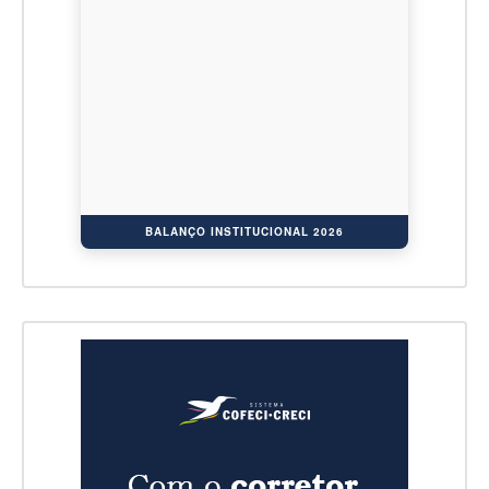
BALANÇO INSTITUCIONAL 2026