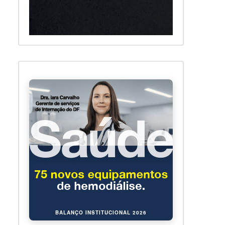
BALANÇO INSTITUCIONAL 2026