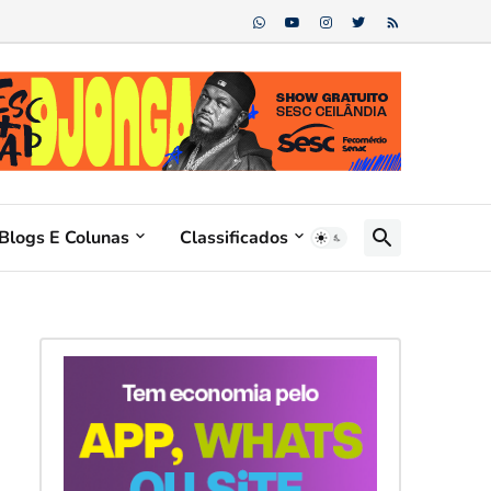
Blogs E Colunas
Classificados