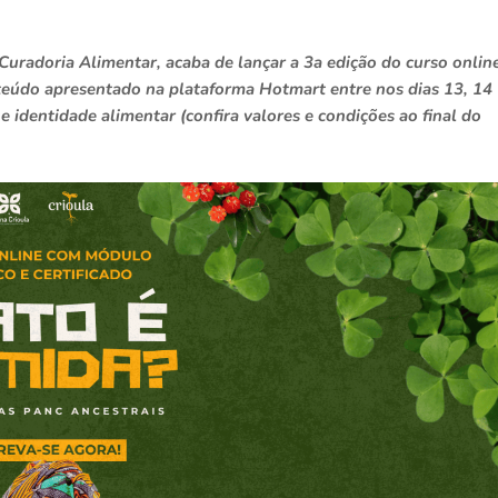
 Curadoria Alimentar, acaba de lançar a 3a edição do curso onlin
eúdo apresentado na plataforma Hotmart entre nos dias 13, 14
e identidade alimentar (confira valores e condições ao final do