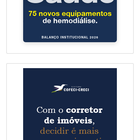
BALANÇO INSTITUCIONAL 2026