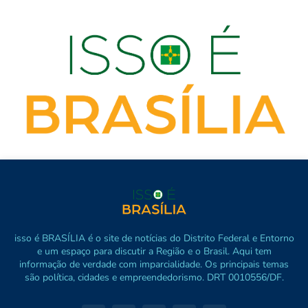
isso é BRASÍLIA é o site de notícias do Distrito Federal e Entorno
e um espaço para discutir a Região e o Brasil. Aqui tem
informação de verdade com imparcialidade. Os principais temas
são política, cidades e empreendedorismo. DRT 0010556/DF.