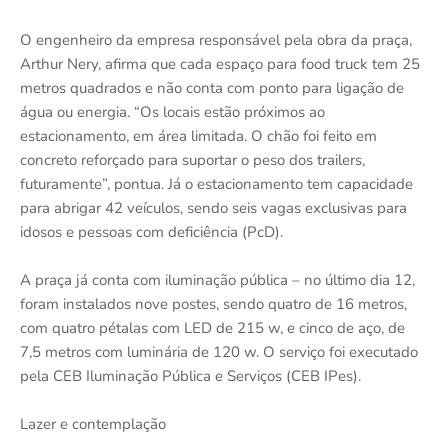
O engenheiro da empresa responsável pela obra da praça,
Arthur Nery, afirma que cada espaço para food truck tem 25
metros quadrados e não conta com ponto para ligação de
água ou energia. “Os locais estão próximos ao
estacionamento, em área limitada. O chão foi feito em
concreto reforçado para suportar o peso dos trailers,
futuramente”, pontua. Já o estacionamento tem capacidade
para abrigar 42 veículos, sendo seis vagas exclusivas para
idosos e pessoas com deficiência (PcD).
A praça já conta com iluminação pública – no último dia 12,
foram instalados nove postes, sendo quatro de 16 metros,
com quatro pétalas com LED de 215 w, e cinco de aço, de
7,5 metros com luminária de 120 w. O serviço foi executado
pela CEB Iluminação Pública e Serviços (CEB IPes).
Lazer e contemplação