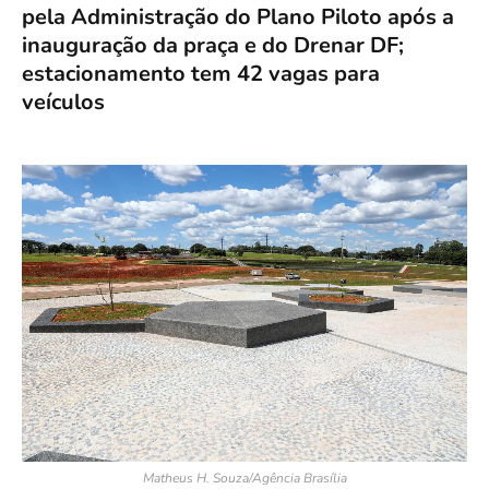
pela Administração do Plano Piloto após a
inauguração da praça e do Drenar DF;
estacionamento tem 42 vagas para
veículos
Matheus H. Souza/Agência Brasília