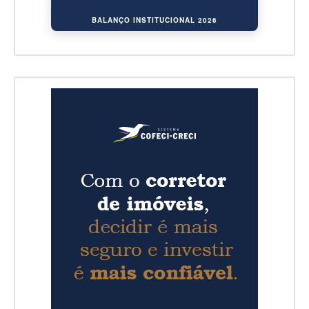
BALANÇO INSTITUCIONAL 2026