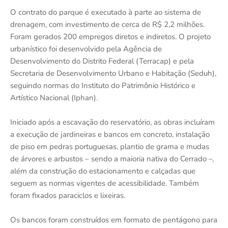
O contrato do parque é executado à parte ao sistema de
drenagem, com investimento de cerca de R$ 2,2 milhões.
Foram gerados 200 empregos diretos e indiretos. O projeto
urbanístico foi desenvolvido pela Agência de
Desenvolvimento do Distrito Federal (Terracap) e pela
Secretaria de Desenvolvimento Urbano e Habitação (Seduh),
seguindo normas do Instituto do Patrimônio Histórico e
Artístico Nacional (Iphan).
Iniciado após a escavação do reservatório, as obras incluíram
a execução de jardineiras e bancos em concreto, instalação
de piso em pedras portuguesas, plantio de grama e mudas
de árvores e arbustos – sendo a maioria nativa do Cerrado –,
além da construção do estacionamento e calçadas que
seguem as normas vigentes de acessibilidade. Também
foram fixados paraciclos e lixeiras.
Os bancos foram construídos em formato de pentágono para