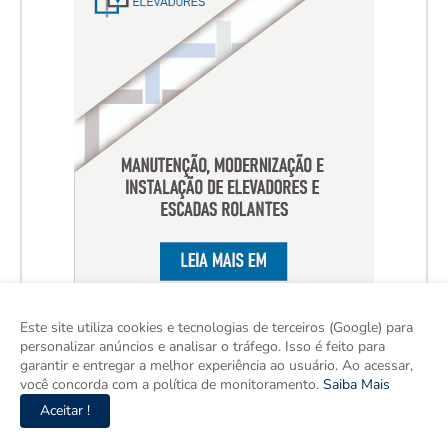
Este site utiliza cookies e tecnologias de terceiros (Google) para
personalizar anúncios e analisar o tráfego. Isso é feito para
garantir e entregar a melhor experiência ao usuário. Ao acessar,
você concorda com a política de monitoramento.
Saiba Mais
Aceitar !