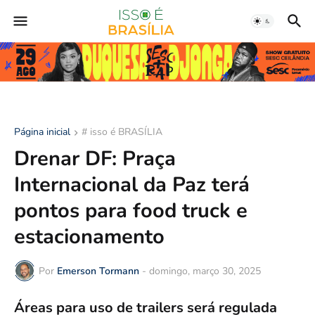
Página inicial
# isso é BRASÍLIA
Drenar DF: Praça
Internacional da Paz terá
pontos para food truck e
estacionamento
Por
Emerson Tormann
-
domingo, março 30, 2025
Áreas para uso de trailers será regulada