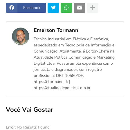
Facebook
Emerson Tormann
Técnico Industrial em Elétrica e Eletrônica,
especializado em Tecnologia da Informação e
Comunicação. Atualmente, é Editor-Chefe na
Atualidade Política Comunicação e Marketing
Digital Ltda. Possui ampla experiência como
jornalista e diagramador, com registro
profissional DRT 10580/DF.
https://etormann.tk |
https://atualidadepolitica.com.br
Você Vai Gostar
Error:
No Results Found