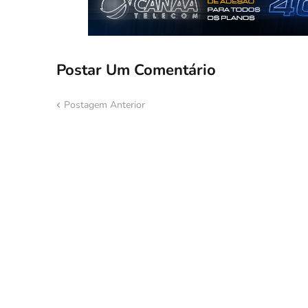
Postar Um Comentário
Postagem Anterior