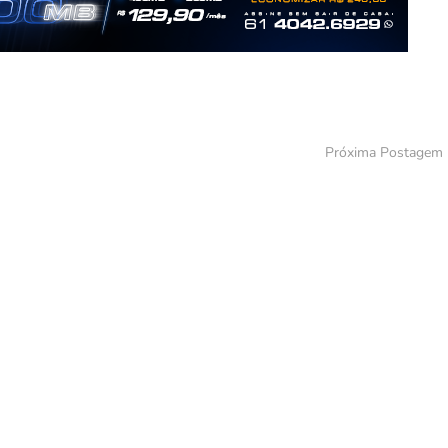
Próxima Postagem