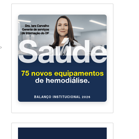
BALANÇO INSTITUCIONAL 2026