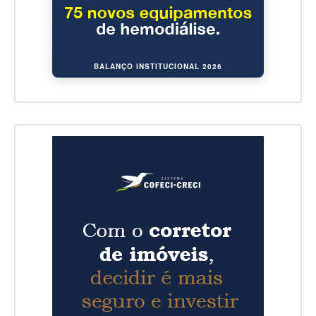
BALANÇO INSTITUCIONAL 2026