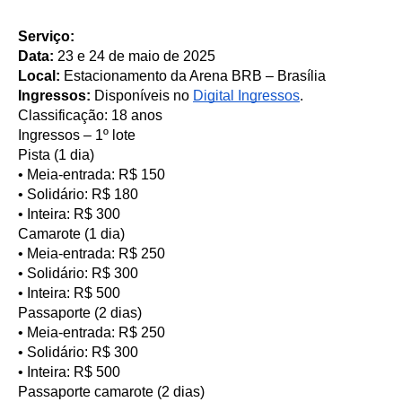
Serviço:
Data: 
23 e 24 de maio de 2025
Local: 
Estacionamento da Arena BRB – Brasília
Ingressos:
 Disponíveis no 
Digital Ingressos
.
Classificação: 18 anos
Ingressos – 1º lote
Pista (1 dia)
• Meia-entrada: R$ 150
• Solidário: R$ 180
• Inteira: R$ 300
Camarote (1 dia)
• Meia-entrada: R$ 250
• Solidário: R$ 300
• Inteira: R$ 500
Passaporte (2 dias)
• Meia-entrada: R$ 250
• Solidário: R$ 300
• Inteira: R$ 500
Passaporte camarote (2 dias)