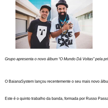
Grupo apresenta o novo álbum “O Mundo Dá Voltas” pela prim
O BaianaSystem lançou recentemente o seu mais novo álbum, 
Este é o quinto trabalho da banda, formada por Russo Passap