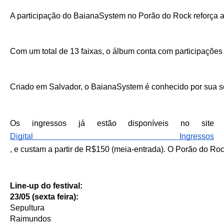
A participação do BaianaSystem no Porão do Rock reforça a 
Com um total de 13 faixas, o álbum conta com participações 
Criado em Salvador, o BaianaSystem é conhecido por sua son
Os ingressos já estão disponíveis no site 
Digital Ingressos
, e custam a partir de R$150 (meia-entrada). O Porão do Roc
Line-up do festival:
23/05 (sexta feira):
Sepultura
Raimundos