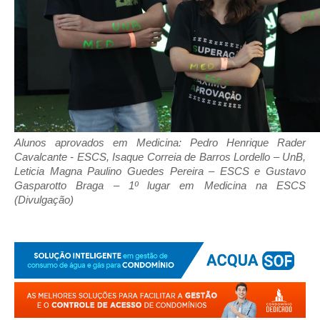
Alunos aprovados em Medicina: Pedro Henrique Rader
Cavalcante - ESCS, Isaque Correia de Barros Lordello – UnB,
Leticia Magna Paulino Guedes Pereira – ESCS e Gustavo
Gasparotto Braga – 1º lugar em Medicina na ESCS
(Divulgação)