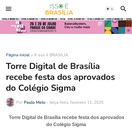
Página inicial
# isso é BRASÍLIA
Torre Digital de Brasília
recebe festa dos aprovados
do Colégio Sigma
Por
Paulo Melo
-
terça-feira, fevereiro 11, 2025
Torre Digital de Brasília recebe festa dos aprovados
do Colégio Sigma