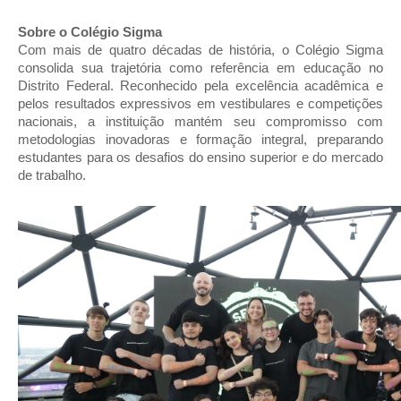
Sobre o Colégio Sigma
Com mais de quatro décadas de história, o Colégio Sigma
consolida sua trajetória como referência em educação no
Distrito Federal. Reconhecido pela excelência acadêmica e
pelos resultados expressivos em vestibulares e competições
nacionais, a instituição mantém seu compromisso com
metodologias inovadoras e formação integral, preparando
estudantes para os desafios do ensino superior e do mercado
de trabalho.