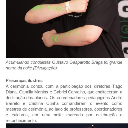
Acumulando conquistas Gustavo Gasparotto Braga foi grande
nome da noite (Divulgação)
Presenças ilustres
A cerimônia contou com a participação dos diretores Tiago
Diana, Camilla Martins e Gabriel Carvalho, que enalteceram a
dedicação dos alunos. Os coordenadores pedagógicos André
Barreto e Cristina Cunha comandaram o evento como
mestres de cerimônia, ao lado de professores, coordenadores
e calouros, em uma noite marcada por celebração e
reconhecimento.