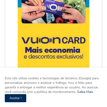
Este site utiliza cookies e tecnologias de terceiros (Google) para
personalizar anúncios e analisar o tráfego. Isso é feito para
garantir e entregar a melhor experiência ao usuário. Ao acessar,
você concorda com a política de monitoramento.
Saiba Mais
Aceitar !