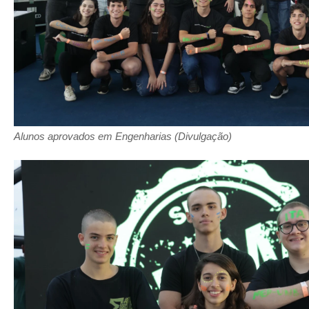
Alunos aprovados em Engenharias (Divulgação)