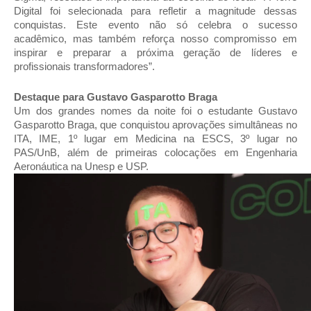
Digital foi selecionada para refletir a magnitude dessas
conquistas. Este evento não só celebra o sucesso
acadêmico, mas também reforça nosso compromisso em
inspirar e preparar a próxima geração de líderes e
profissionais transformadores”.
Destaque para Gustavo Gasparotto Braga
Um dos grandes nomes da noite foi o estudante Gustavo
Gasparotto Braga, que conquistou aprovações simultâneas no
ITA, IME, 1º lugar em Medicina na ESCS, 3º lugar no
PAS/UnB, além de primeiras colocações em Engenharia
Aeronáutica na Unesp e USP.