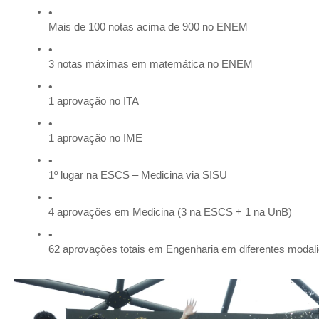
Mais de 100 notas acima de 900 no ENEM
3 notas máximas em matemática no ENEM
1 aprovação no ITA
1 aprovação no IME
1º lugar na ESCS – Medicina via SISU
4 aprovações em Medicina (3 na ESCS + 1 na UnB)
62 aprovações totais em Engenharia em diferentes modal