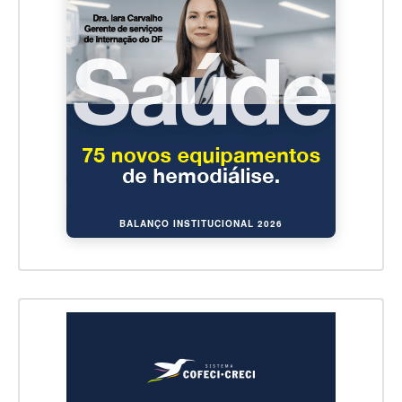
BALANÇO INSTITUCIONAL 2026